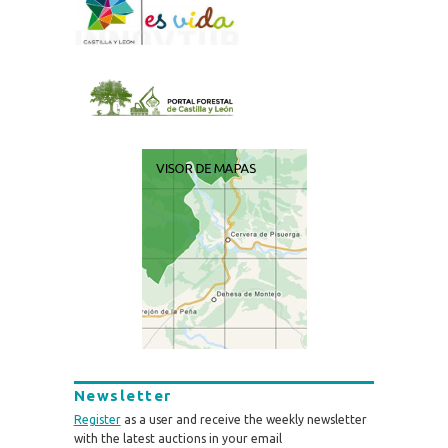
Newsletter
Register
as a user and receive the weekly newsletter
with the latest auctions in your email