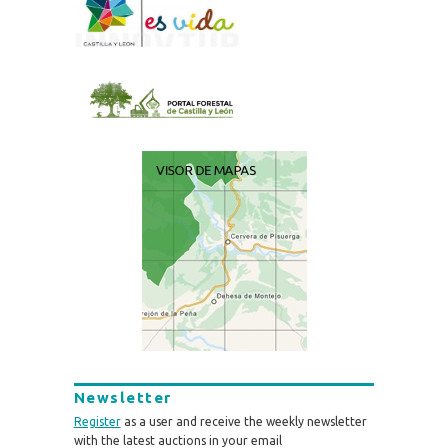
Newsletter
Register
as a user and receive the weekly newsletter
with the latest auctions in your email