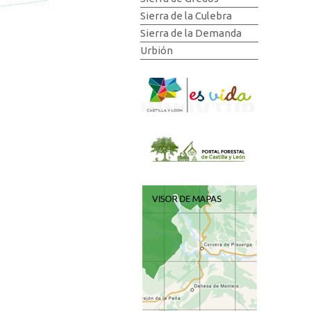
Sierra de la Culebra
Sierra de la Demanda
Urbión