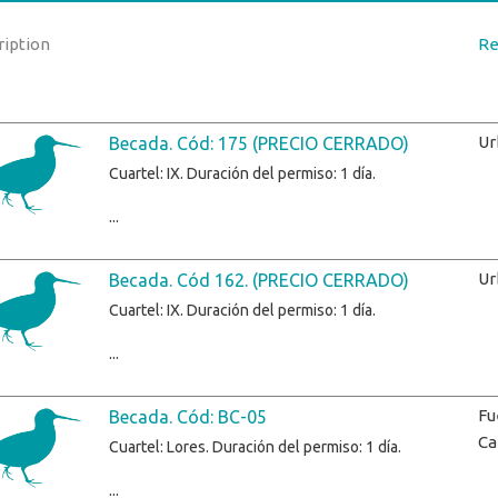
ription
Re
Ur
Becada. Cód: 175 (PRECIO CERRADO)
Cuartel: IX. Duración del permiso: 1 día.
...
Ur
Becada. Cód 162. (PRECIO CERRADO)
Cuartel: IX. Duración del permiso: 1 día.
...
Fu
Becada. Cód: BC-05
Ca
Cuartel: Lores. Duración del permiso: 1 día.
...