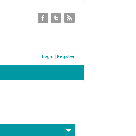
Login
|
Register