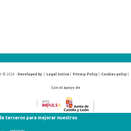
t © 2026 -
Developed by
|
Legal notice
|
Privacy Policy
|
Cookies policy
|
Con el apoyo de
 de terceros para mejorar nuestros