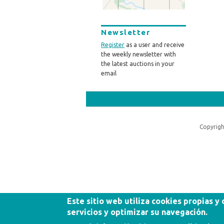
Newsletter
Register
as a user and receive
the weekly newsletter with
the latest auctions in your
email
Copyrigh
Este sitio web utiliza cookies propias y
servicios y optimizar su navegación.