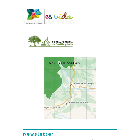
Newsletter