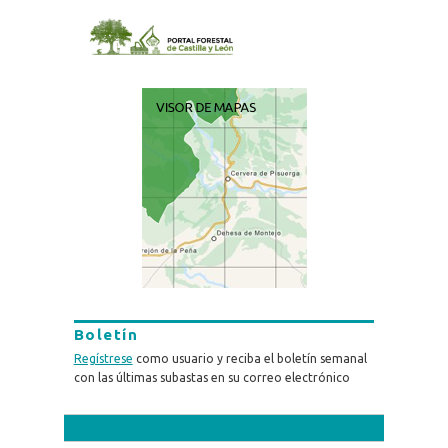
Boletín
Regístrese
como usuario y reciba el boletín semanal
con las últimas subastas en su correo electrónico