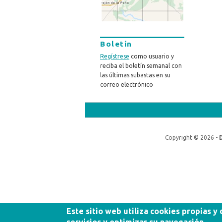
Boletín
Regístrese
como usuario y
reciba el boletín semanal con
las últimas subastas en su
correo electrónico
Copyright © 2026 -
Este sitio web utiliza cookies propias y