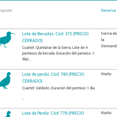
ripción
Reserva
Sierra de
Lote de Becadas. Cód: 375 (PRECIO
la
CERRADO)
Demand
Cuartel: Quintanar de la Sierra. Lote de 4
permisos de becada. Duración del permiso: 1
día/...
Riaño
Lote de perdiz. Cód: 780 (PRECIO
CERRADO)
Cuartel: Valdeón. Duración del permiso: 1 día.
...
Riaño
Lote de Perdiz. Cód: 778 (PRECIO