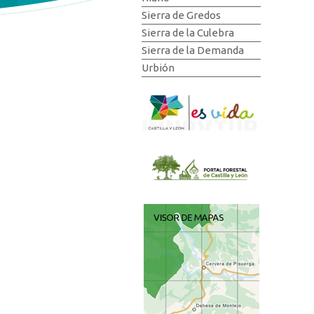
Sierra de Gredos
Sierra de la Culebra
Sierra de la Demanda
Urbión