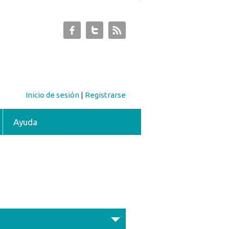
Inicio de sesión
|
Registrarse
Ayuda