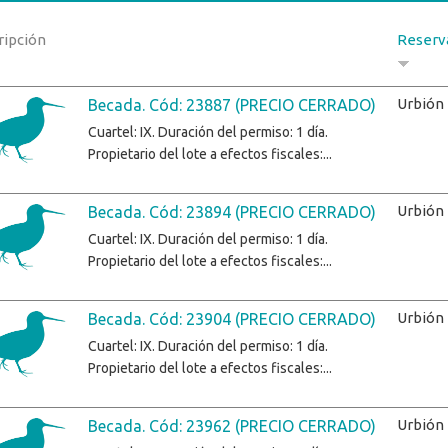
ripción
Reserv
Urbión
Becada. Cód: 23887 (PRECIO CERRADO)
Cuartel: IX. Duración del permiso: 1 día.
Propietario del lote a efectos fiscales:...
Urbión
Becada. Cód: 23894 (PRECIO CERRADO)
Cuartel: IX. Duración del permiso: 1 día.
Propietario del lote a efectos fiscales:...
Urbión
Becada. Cód: 23904 (PRECIO CERRADO)
Cuartel: IX. Duración del permiso: 1 día.
Propietario del lote a efectos fiscales:...
Urbión
Becada. Cód: 23962 (PRECIO CERRADO)