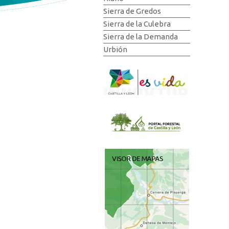
Sierra de Gredos
Sierra de la Culebra
Sierra de la Demanda
Urbión