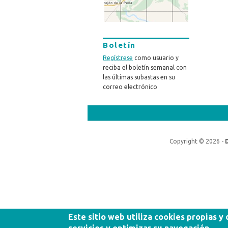
Boletín
Regístrese
como usuario y
reciba el boletín semanal con
las últimas subastas en su
correo electrónico
Copyright © 2026 -
Este sitio web utiliza cookies propias y