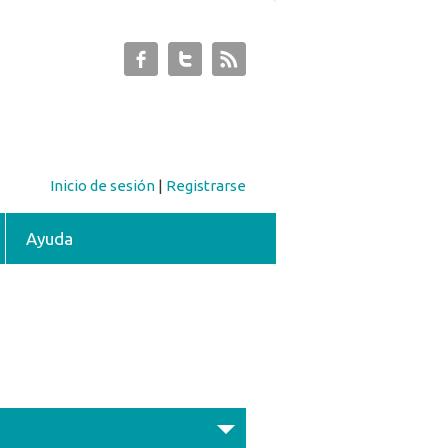
Inicio de sesión
|
Registrarse
Ayuda