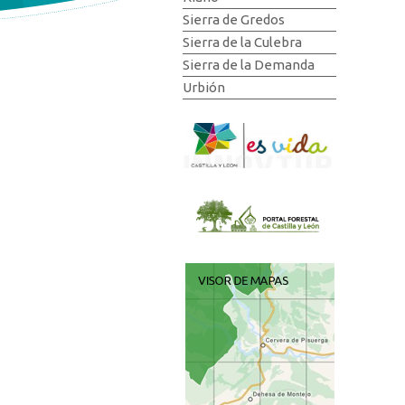
Sierra de Gredos
Sierra de la Culebra
Sierra de la Demanda
Urbión