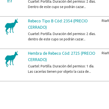
Cuartel: Portilla. Duración del permiso: 2 días.
Dentro de este cupo se podrán cazar...
Ria
Rebeco Tipo B Cód: 2354 (PRECIO
CERRADO)
Cuartel: Portilla. Duración del permiso: 2 días.
dentro de este cupo se podrán cazar...
Ria
Hembra de Rebeco Cód: 2725 (PRECIO
CERRADO)
Cuartel: Portilla. Duración del permiso: 1 día.
Las cacerías tienen por objeto la caza de...