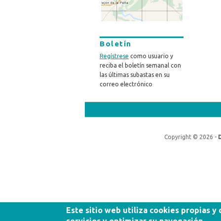
Boletín
Regístrese
como usuario y
reciba el boletín semanal con
las últimas subastas en su
correo electrónico
Copyright © 2026 -
Este sitio web utiliza cookies propias y