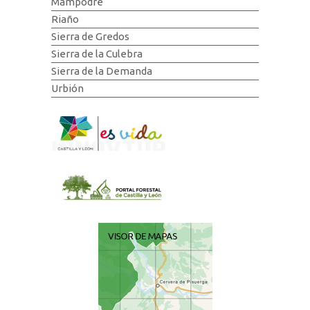
Mampodre
Riaño
Sierra de Gredos
Sierra de la Culebra
Sierra de la Demanda
Urbión