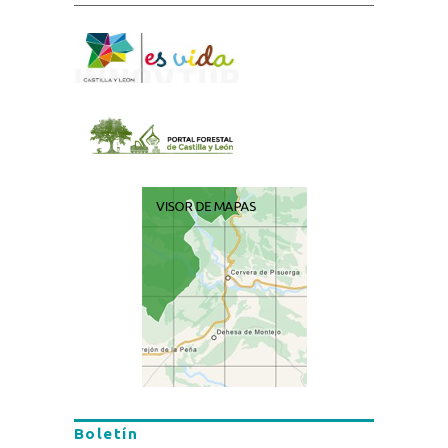
Boletín