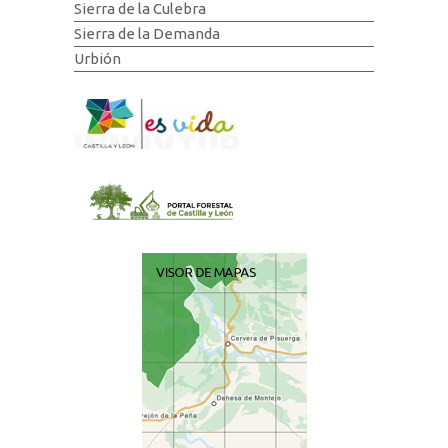
Sierra de la Culebra
Sierra de la Demanda
Urbión