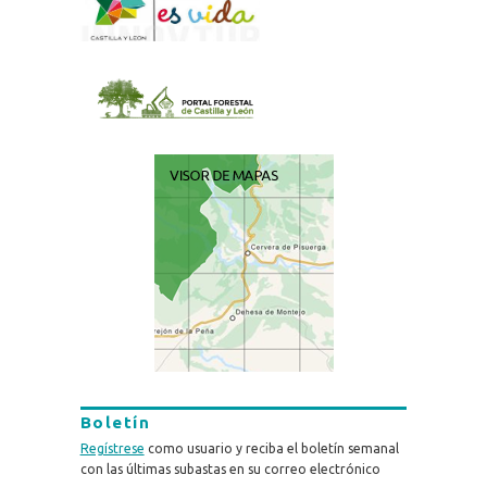
Boletín
Regístrese
como usuario y reciba el boletín semanal
con las últimas subastas en su correo electrónico