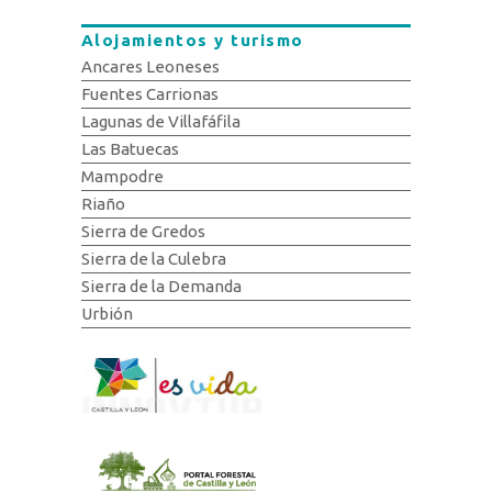
Alojamientos y turismo
Ancares Leoneses
Fuentes Carrionas
Lagunas de Villafáfila
Las Batuecas
Mampodre
Riaño
Sierra de Gredos
Sierra de la Culebra
Sierra de la Demanda
Urbión