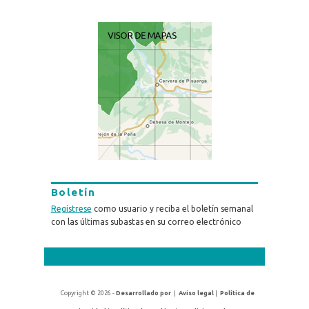
Boletín
Regístrese
como usuario y reciba el boletín semanal
con las últimas subastas en su correo electrónico
Copyright © 2026 -
Desarrollado por
|
Aviso legal
|
Política de