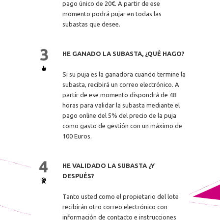
pago único de 20€. A partir de ese
momento podrá pujar en todas las
subastas que desee.
HE GANADO LA SUBASTA, ¿QUÉ HAGO?
Si su puja es la ganadora cuando termine la
subasta, recibirá un correo electrónico. A
partir de ese momento dispondrá de 48
horas para validar la subasta mediante el
pago online del 5% del precio de la puja
como gasto de gestión con un máximo de
100 Euros.
HE VALIDADO LA SUBASTA ¿Y
DESPUÉS?
Tanto usted como el propietario del lote
recibirán otro correo electrónico con
información de contacto e instrucciones