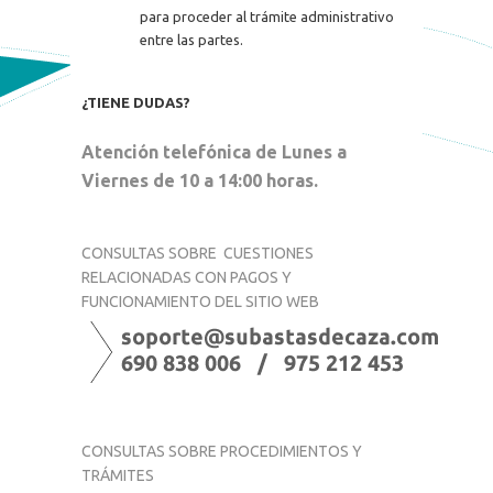
para proceder al trámite administrativo
entre las partes.
¿TIENE DUDAS?
Atención telefónica de Lunes a
Viernes de 10 a 14:00 horas.
CONSULTAS SOBRE
CUESTIONES
RELACIONADAS CON PAGOS Y
FUNCIONAMIENTO DEL SITIO WEB
CONSULTAS SOBRE PROCEDIMIENTOS Y
TRÁMITES