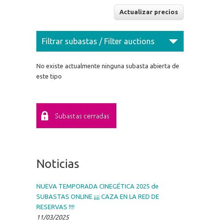
Filtrar subastas / Filter auctions
No existe actualmente ninguna subasta abierta de
este tipo
Noticias
NUEVA TEMPORADA CINEGÉTICA 2025 de
SUBASTAS ONLINE ¡¡¡¡ CAZA EN LA RED DE
RESERVAS !!!!
11/03/2025