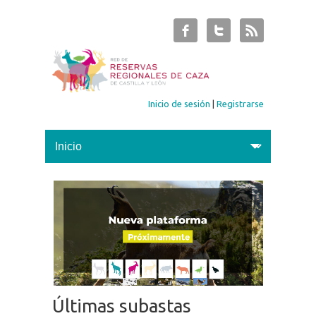
Inicio de sesión
|
Registrarse
Últimas subastas