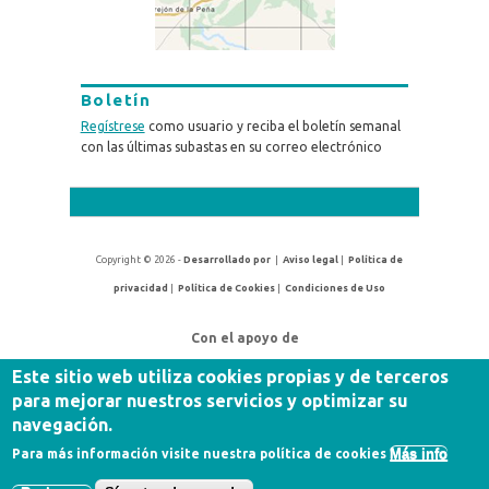
Boletín
Regístrese
como usuario y reciba el boletín semanal
con las últimas subastas en su correo electrónico
Copyright © 2026 -
Desarrollado por
|
Aviso legal
|
Política de
privacidad
|
Política de Cookies
|
Condiciones de Uso
Con el apoyo de
Este sitio web utiliza cookies propias y de terceros
para mejorar nuestros servicios y optimizar su
navegación.
Más info
Para más información visite nuestra política de cookies