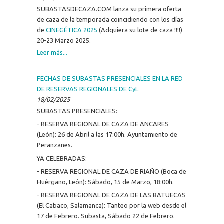
SUBASTASDECAZA.COM lanza su primera oferta
de caza de la temporada coincidiendo con los días
de
CINEGÉTICA 2025
(Adquiera su lote de caza !!!!)
20-23 Marzo 2025.
Leer más...
FECHAS DE SUBASTAS PRESENCIALES EN LA RED
DE RESERVAS REGIONALES DE CyL
18/02/2025
SUBASTAS PRESENCIALES:
- RESERVA REGIONAL DE CAZA DE ANCARES
(León): 26 de Abril a las 17:00h. Ayuntamiento de
Peranzanes.
YA CELEBRADAS:
- RESERVA REGIONAL DE CAZA DE RIAÑO (Boca de
Huérgano, León): Sábado, 15 de Marzo, 18:00h.
- RESERVA REGIONAL DE CAZA DE LAS BATUECAS
(El Cabaco, Salamanca): Tanteo por la web desde el
17 de Febrero. Subasta, Sábado 22 de Febrero.