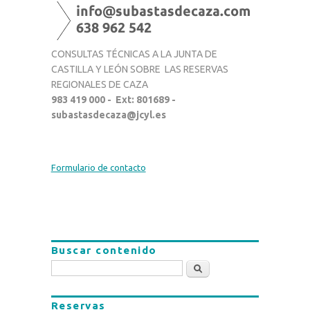
CONSULTAS TÉCNICAS A LA JUNTA DE
CASTILLA Y LEÓN SOBRE LAS RESERVAS
REGIONALES DE CAZA
983 419 000 - Ext: 801689 -
subastasdecaza@jcyl.es
Formulario de contacto
Buscar contenido
Buscar
Reservas