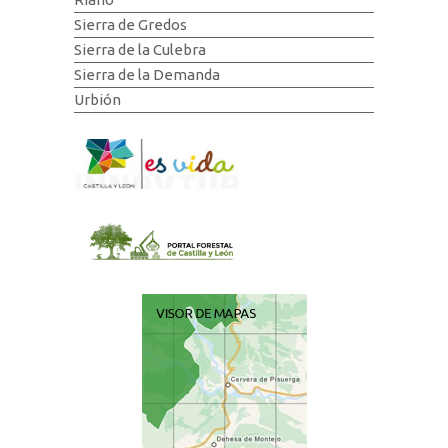
Sierra de Gredos
Sierra de la Culebra
Sierra de la Demanda
Urbión