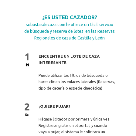
¿ES USTED CAZADOR?
subastasdecaza.com le ofrece un fácil servicio
de búsqueda y reserva de lotes en las Reservas
Regionales de caza de Castilla y León
ENCUENTRE UN LOTE DE CAZA
INTERESANTE
Puede utilizar los filtros de búsqueda o
hacer clic en los enlaces laterales (Reservas,
tipo de cacería o especie cinegética)
¿QUIERE PUJAR?
Hágase licitador por primera y única vez.
Regístrese gratis en el portal, y cuando
vaya a pujar, el sistema le solicitará un