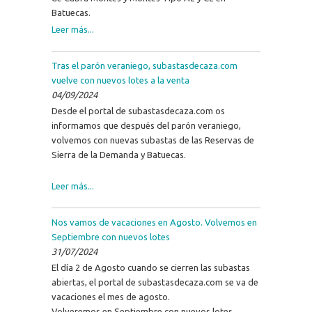
Batuecas.
Leer más...
Tras el parón veraniego, subastasdecaza.com
vuelve con nuevos lotes a la venta
04/09/2024
Desde el portal de subastasdecaza.com os
informamos que después del parón veraniego,
volvemos con nuevas subastas de las Reservas de
Sierra de la Demanda y Batuecas.
Leer más...
Nos vamos de vacaciones en Agosto. Volvemos en
Septiembre con nuevos lotes
31/07/2024
El día 2 de Agosto cuando se cierren las subastas
abiertas, el portal de subastasdecaza.com se va de
vacaciones el mes de agosto.
Volveremos en Septiembre con nuevos lotes.