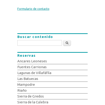
Formulario de contacto
Buscar contenido
Buscar
Reservas
Ancares Leoneses
Fuentes Carrionas
Lagunas de Villafáfila
Las Batuecas
Mampodre
Riaño
Sierra de Gredos
Sierra de la Culebra