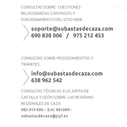
CONSULTAS SOBRE
CUESTIONES
RELACIONADAS CON PAGOS Y
FUNCIONAMIENTO DEL SITIO WEB
CONSULTAS SOBRE PROCEDIMIENTOS Y
TRÁMITES
CONSULTAS TÉCNICAS A LA JUNTA DE
CASTILLA Y LEÓN SOBRE LAS RESERVAS
REGIONALES DE CAZA
983 419 000 - Ext: 801689 -
subastasdecaza@jcyl.es