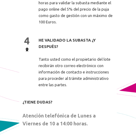
horas para validar la subasta mediante el
pago online del 5% del precio de la puja
como gasto de gestión con un máximo de
100 Euros.
HE VALIDADO LA SUBASTA ¿Y
DESPUÉS?
Tanto usted como el propietario del lote
recibirán otro correo electrónico con
información de contacto e instrucciones
para proceder al trámite administrativo
entre las partes.
¿TIENE DUDAS?
Atención telefónica de Lunes a
Viernes de 10 a 14:00 horas.