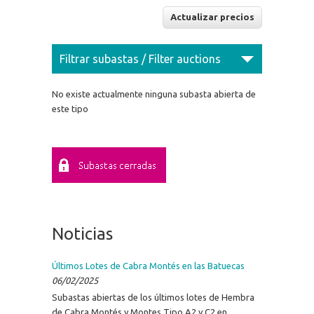
Filtrar subastas / Filter auctions
No existe actualmente ninguna subasta abierta de
este tipo
Noticias
Últimos Lotes de Cabra Montés en las Batuecas
06/02/2025
Subastas abiertas de los últimos lotes de Hembra
de Cabra Montés y Montes Tipo A2 y C2 en