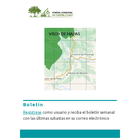
Boletín
Regístrese
como usuario y reciba el boletín semanal
con las últimas subastas en su correo electrónico