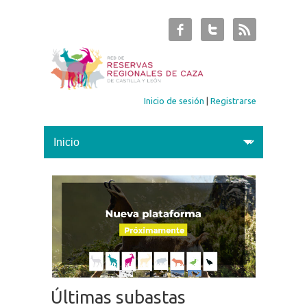
Inicio de sesión
|
Registrarse
Últimas subastas