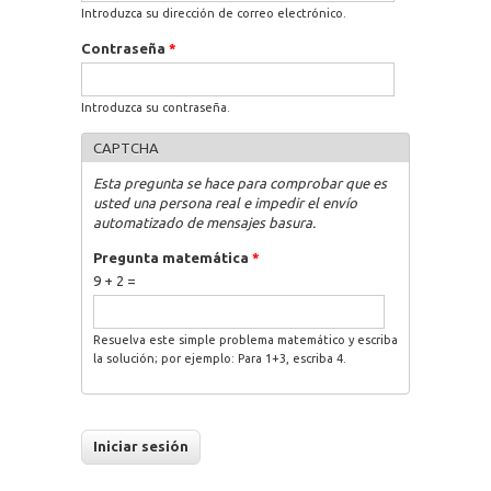
Introduzca su dirección de correo electrónico.
Contraseña
*
Introduzca su contraseña.
CAPTCHA
Esta pregunta se hace para comprobar que es
usted una persona real e impedir el envío
automatizado de mensajes basura.
Pregunta matemática
*
9 + 2 =
Resuelva este simple problema matemático y escriba
la solución; por ejemplo: Para 1+3, escriba 4.