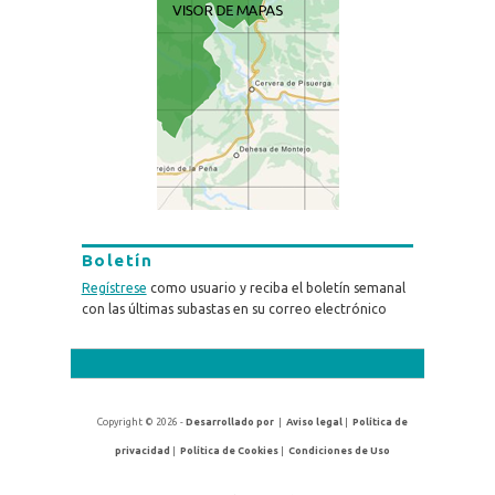
Boletín
Regístrese
como usuario y reciba el boletín semanal
con las últimas subastas en su correo electrónico
Copyright © 2026 -
Desarrollado por
|
Aviso legal
|
Política de
privacidad
|
Política de Cookies
|
Condiciones de Uso