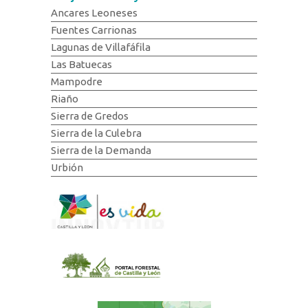
Ancares Leoneses
Fuentes Carrionas
Lagunas de Villafáfila
Las Batuecas
Mampodre
Riaño
Sierra de Gredos
Sierra de la Culebra
Sierra de la Demanda
Urbión