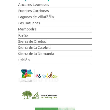
Ancares Leoneses
Fuentes Carrionas
Lagunas de Villafáfila
Las Batuecas
Mampodre
Riaño
Sierra de Gredos
Sierra de la Culebra
Sierra de la Demanda
Urbión