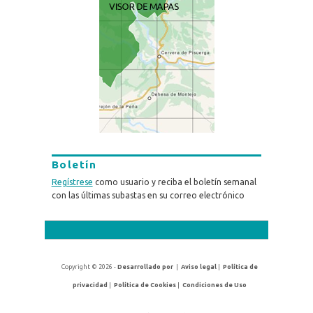
Boletín
Regístrese
como usuario y reciba el boletín semanal
con las últimas subastas en su correo electrónico
Copyright © 2026 -
Desarrollado por
|
Aviso legal
|
Política de
privacidad
|
Política de Cookies
|
Condiciones de Uso