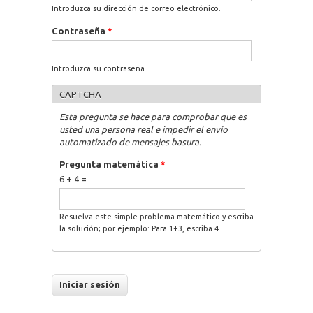
Introduzca su dirección de correo electrónico.
Contraseña
*
Introduzca su contraseña.
CAPTCHA
Esta pregunta se hace para comprobar que es
usted una persona real e impedir el envío
automatizado de mensajes basura.
Pregunta matemática
*
6 + 4 =
Resuelva este simple problema matemático y escriba
la solución; por ejemplo: Para 1+3, escriba 4.