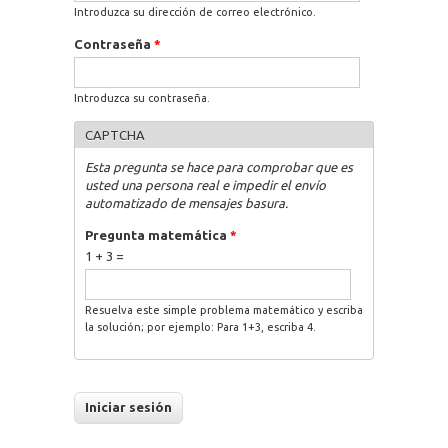
Introduzca su dirección de correo electrónico.
Contraseña
*
Introduzca su contraseña.
CAPTCHA
Esta pregunta se hace para comprobar que es
usted una persona real e impedir el envío
automatizado de mensajes basura.
Pregunta matemática
*
1 + 3 =
Resuelva este simple problema matemático y escriba
la solución; por ejemplo: Para 1+3, escriba 4.