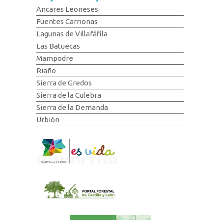
Ancares Leoneses
Fuentes Carrionas
Lagunas de Villafáfila
Las Batuecas
Mampodre
Riaño
Sierra de Gredos
Sierra de la Culebra
Sierra de la Demanda
Urbión