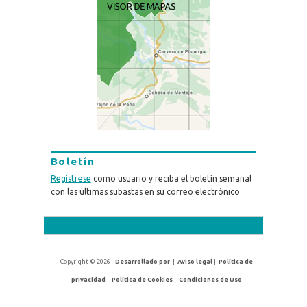
Boletín
Regístrese
como usuario y reciba el boletín semanal
con las últimas subastas en su correo electrónico
Copyright © 2026 -
Desarrollado por
|
Aviso legal
|
Política de
privacidad
|
Política de Cookies
|
Condiciones de Uso