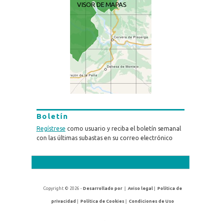
Boletín
Regístrese
como usuario y reciba el boletín semanal
con las últimas subastas en su correo electrónico
Copyright © 2026 -
Desarrollado por
|
Aviso legal
|
Política de
privacidad
|
Política de Cookies
|
Condiciones de Uso