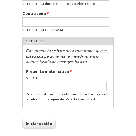
Introduzca su dirección de correo electrónico.
Contraseña
*
Introduzca su contraseña.
CAPTCHA
Esta pregunta se hace para comprobar que es
usted una persona real e impedir el envío
automatizado de mensajes basura.
Pregunta matemática
*
3 + 3 =
Resuelva este simple problema matemático y escriba
la solución; por ejemplo: Para 1+3, escriba 4.