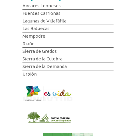
Ancares Leoneses
Fuentes Carrionas
Lagunas de Villafáfila
Las Batuecas
Mampodre
Riaño
Sierra de Gredos
Sierra de la Culebra
Sierra de la Demanda
Urbión