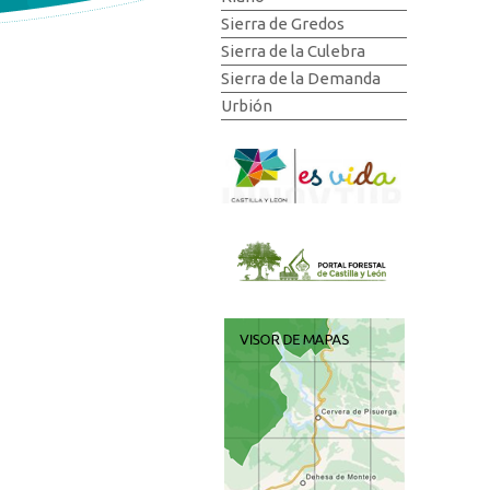
Sierra de Gredos
Sierra de la Culebra
Sierra de la Demanda
Urbión