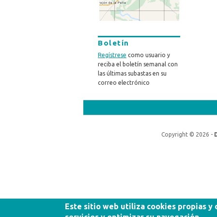
Boletín
Regístrese
como usuario y
reciba el boletín semanal con
las últimas subastas en su
correo electrónico
Copyright © 2026 -
Este sitio web utiliza cookies propias y