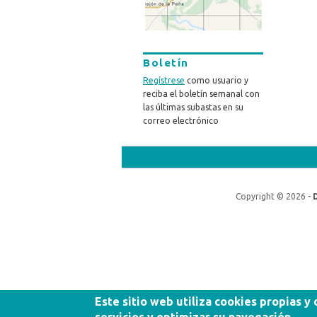
Boletín
Regístrese
como usuario y
reciba el boletín semanal con
las últimas subastas en su
correo electrónico
Copyright © 2026 -
Este sitio web utiliza cookies propias y