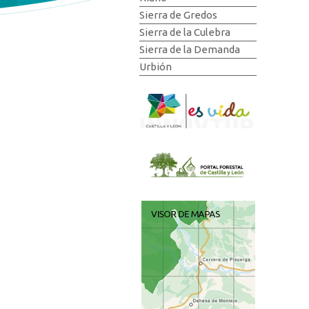
Sierra de Gredos
Sierra de la Culebra
Sierra de la Demanda
Urbión