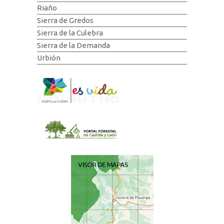
Riaño
Sierra de Gredos
Sierra de la Culebra
Sierra de la Demanda
Urbión