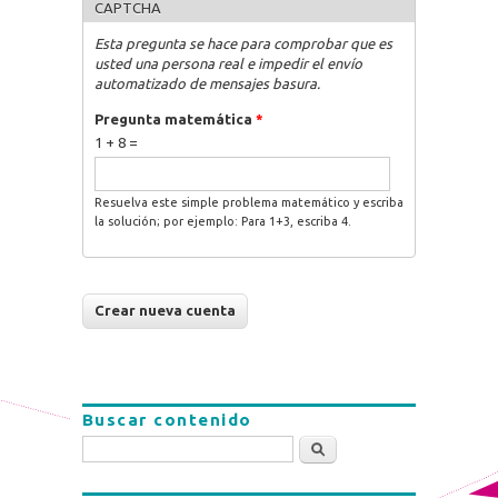
CAPTCHA
Esta pregunta se hace para comprobar que es
usted una persona real e impedir el envío
automatizado de mensajes basura.
Pregunta matemática
*
1 + 8 =
Resuelva este simple problema matemático y escriba
la solución; por ejemplo: Para 1+3, escriba 4.
Buscar contenido
Buscar