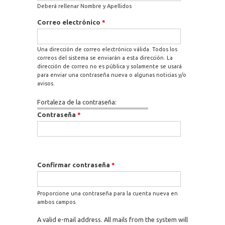
Deberá rellenar Nombre y Apellidos
Correo electrónico
*
Una dirección de correo electrónico válida. Todos los
correos del sistema se enviarán a esta dirección. La
dirección de correo no es pública y solamente se usará
para enviar una contraseña nueva o algunas noticias y/o
avisos.
Fortaleza de la contraseña:
Contraseña
*
Confirmar contraseña
*
Proporcione una contraseña para la cuenta nueva en
ambos campos.
A valid e-mail address. All mails from the system will