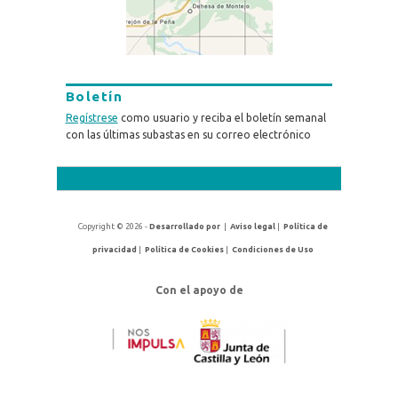
Boletín
Regístrese
como usuario y reciba el boletín semanal
con las últimas subastas en su correo electrónico
Copyright © 2026 -
Desarrollado por
|
Aviso legal
|
Política de
privacidad
|
Política de Cookies
|
Condiciones de Uso
Con el apoyo de