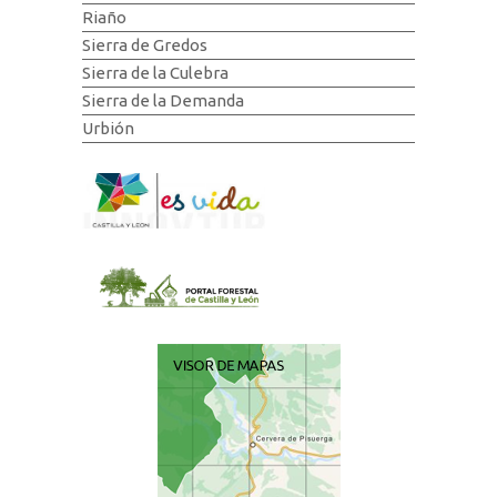
Riaño
Sierra de Gredos
Sierra de la Culebra
Sierra de la Demanda
Urbión