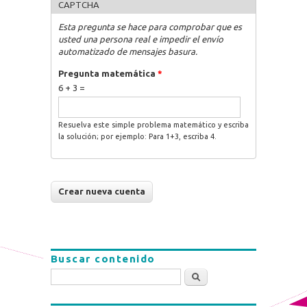
CAPTCHA
Esta pregunta se hace para comprobar que es
usted una persona real e impedir el envío
automatizado de mensajes basura.
Pregunta matemática
*
6 + 3 =
Resuelva este simple problema matemático y escriba
la solución; por ejemplo: Para 1+3, escriba 4.
Buscar contenido
Buscar