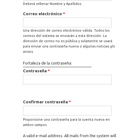
Deberá rellenar Nombre y Apellidos
Correo electrónico
*
Una dirección de correo electrónico válida. Todos los
correos del sistema se enviarán a esta dirección. La
dirección de correo no es pública y solamente se usará
para enviar una contraseña nueva o algunas noticias y/o
avisos.
Fortaleza de la contraseña:
Contraseña
*
Confirmar contraseña
*
Proporcione una contraseña para la cuenta nueva en
ambos campos.
A valid e-mail address. All mails from the system will