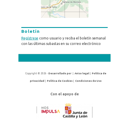
Boletín
Regístrese
como usuario y reciba el boletín semanal
con las últimas subastas en su correo electrónico
Copyright © 2026 -
Desarrollado por
|
Aviso legal
|
Política de
privacidad
|
Política de Cookies
|
Condiciones de Uso
Con el apoyo de