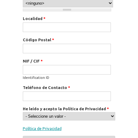
Localidad
*
Código Postal
*
NIF / CIF
*
Identification ID
Teléfono de Contacto
*
He leído y acepto la Política de Privacidad
*
Política de Privacidad