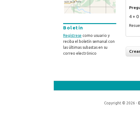
Preg
4 + 0
Resue
Boletín
Regístrese
como usuario y
reciba el boletín semanal con
las últimas subastas en su
correo electrónico
Copyright © 2026 -