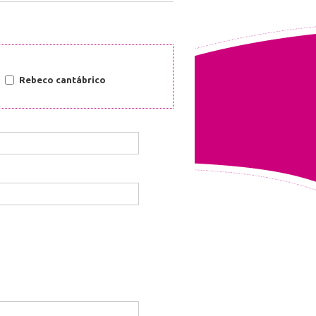
Rebeco cantábrico