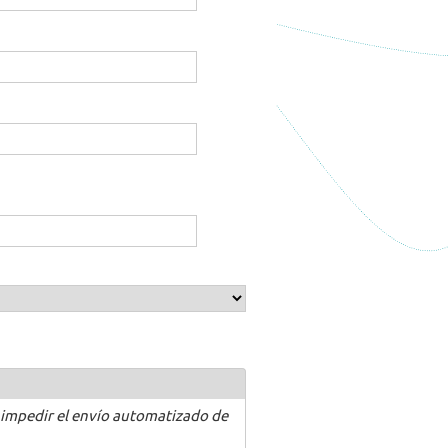
 impedir el envío automatizado de