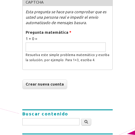
CAPTCHA
Esta pregunta se hace para comprobar que es
usted una persona real e impedir el envío
automatizado de mensajes basura.
Pregunta matemática
*
1 + 0 =
Resuelva este simple problema matemático y escriba
la solución; por ejemplo: Para 1+3, escriba 4.
Buscar contenido
Buscar