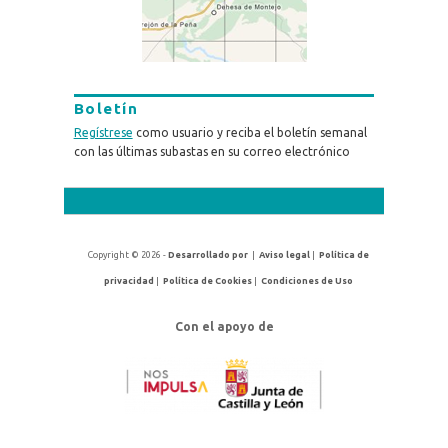
Boletín
Regístrese
como usuario y reciba el boletín semanal
con las últimas subastas en su correo electrónico
Copyright © 2026 -
Desarrollado por
|
Aviso legal
|
Política de
privacidad
|
Política de Cookies
|
Condiciones de Uso
Con el apoyo de