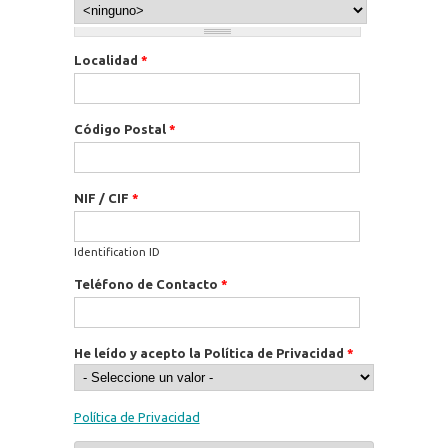
Localidad
*
Código Postal
*
NIF / CIF
*
Identification ID
Teléfono de Contacto
*
He leído y acepto la Política de Privacidad
*
Política de Privacidad