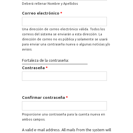
Deberá rellenar Nombre y Apellidos
Correo electrónico
*
Una dirección de correo electrónico válida. Todos los
correos del sistema se enviarán a esta dirección. La
dirección de correo no es pública y solamente se usará
para enviar una contraseña nueva o algunas noticias y/o
avisos.
Fortaleza de la contraseña:
Contraseña
*
Confirmar contraseña
*
Proporcione una contraseña para la cuenta nueva en
ambos campos.
A valid e-mail address. All mails from the system will