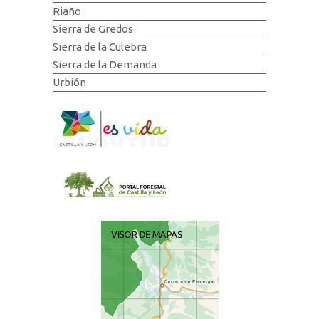
Riaño
Sierra de Gredos
Sierra de la Culebra
Sierra de la Demanda
Urbión