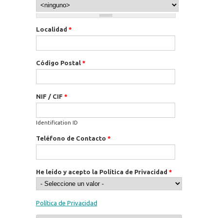
Localidad
*
Código Postal
*
NIF / CIF
*
Identification ID
Teléfono de Contacto
*
He leído y acepto la Política de Privacidad
*
Política de Privacidad