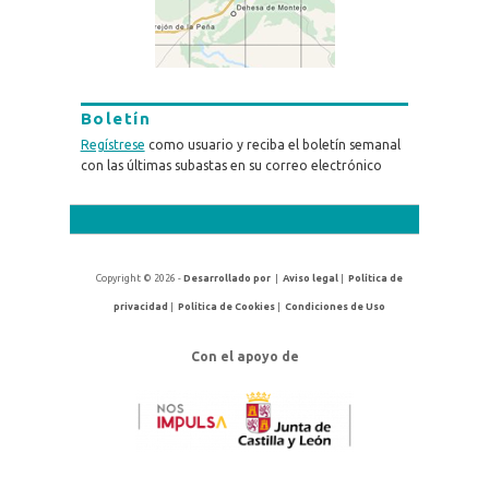
Boletín
Regístrese
como usuario y reciba el boletín semanal
con las últimas subastas en su correo electrónico
Copyright © 2026 -
Desarrollado por
|
Aviso legal
|
Política de
privacidad
|
Política de Cookies
|
Condiciones de Uso
Con el apoyo de