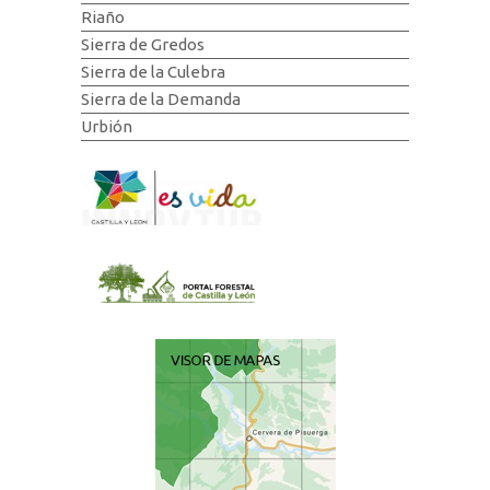
Riaño
Sierra de Gredos
Sierra de la Culebra
Sierra de la Demanda
Urbión