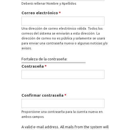
Deberá rellenar Nombre y Apellidos
Correo electrónico
*
Una dirección de correo electrónico válida. Todos los
correos del sistema se enviarán a esta dirección. La
dirección de correo no es pública y solamente se usará
para enviar una contraseña nueva o algunas noticias y/o
avisos.
Fortaleza de la contraseña:
Contraseña
*
Confirmar contraseña
*
Proporcione una contraseña para la cuenta nueva en
ambos campos.
A valid e-mail address. All mails from the system will