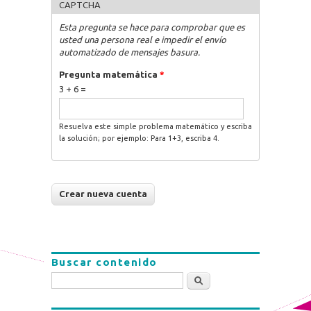
CAPTCHA
Esta pregunta se hace para comprobar que es
usted una persona real e impedir el envío
automatizado de mensajes basura.
Pregunta matemática
*
3 + 6 =
Resuelva este simple problema matemático y escriba
la solución; por ejemplo: Para 1+3, escriba 4.
Buscar contenido
Buscar