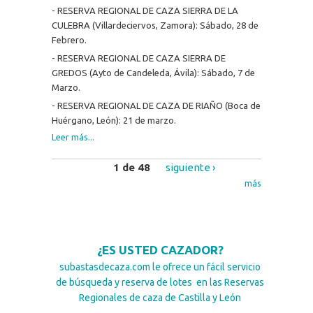
- RESERVA REGIONAL DE CAZA SIERRA DE LA
CULEBRA (Villardeciervos, Zamora): Sábado, 28 de
Febrero.
- RESERVA REGIONAL DE CAZA SIERRA DE
GREDOS (Ayto de Candeleda, Ávila): Sábado, 7 de
Marzo.
- RESERVA REGIONAL DE CAZA DE RIAÑO (Boca de
Huérgano, León): 21 de marzo.
Leer más...
1 de 48
siguiente ›
más
¿ES USTED CAZADOR?
subastasdecaza.com le ofrece un fácil servicio
de búsqueda y reserva de lotes en las Reservas
Regionales de caza de Castilla y León