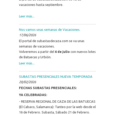
vacaciones hasta septiembre.
Leer más...
Nos vamos unas semanas de Vacaciones.
17/06/2026
El portal de subastasdecaza.com se va unas
semanas de vacaciones.
Volveremos a partir del
6 de julio
con nuevos lotes
de Batuecas y Urbión.
Leer más...
SUBASTAS PRESENCIALES NUEVA TEMPORADA
20/02/2026
FECHAS SUBASTAS PRESENCIALES:
YA CELEBRADAS:
- RESERVA REGIONAL DE CAZA DE LAS BATUECAS
(El Cabaco, Salamanca): Tanteo por la web desde el
16 de Febrero. Subasta, Sábado 21 de Febrero.