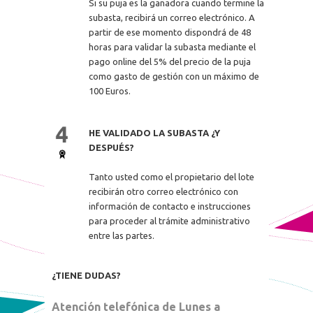
Si su puja es la ganadora cuando termine la
subasta, recibirá un correo electrónico. A
partir de ese momento dispondrá de 48
horas para validar la subasta mediante el
pago online del 5% del precio de la puja
como gasto de gestión con un máximo de
100 Euros.
HE VALIDADO LA SUBASTA ¿Y
DESPUÉS?
Tanto usted como el propietario del lote
recibirán otro correo electrónico con
información de contacto e instrucciones
para proceder al trámite administrativo
entre las partes.
¿TIENE DUDAS?
Atención telefónica de Lunes a