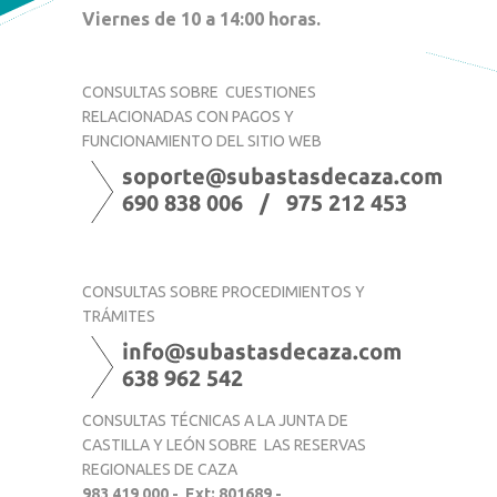
Viernes de 10 a 14:00 horas.
CONSULTAS SOBRE
CUESTIONES
RELACIONADAS CON PAGOS Y
FUNCIONAMIENTO DEL SITIO WEB
CONSULTAS SOBRE PROCEDIMIENTOS Y
TRÁMITES
CONSULTAS TÉCNICAS A LA JUNTA DE
CASTILLA Y LEÓN SOBRE LAS RESERVAS
REGIONALES DE CAZA
983 419 000 - Ext: 801689 -