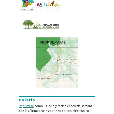
Boletín
Regístrese
como usuario y reciba el boletín semanal
con las últimas subastas en su correo electrónico