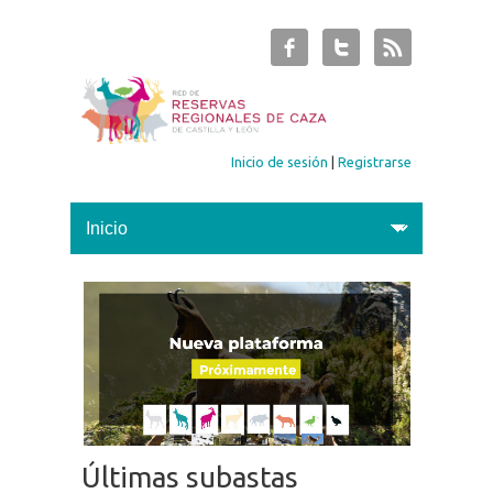
Inicio de sesión
|
Registrarse
Últimas subastas