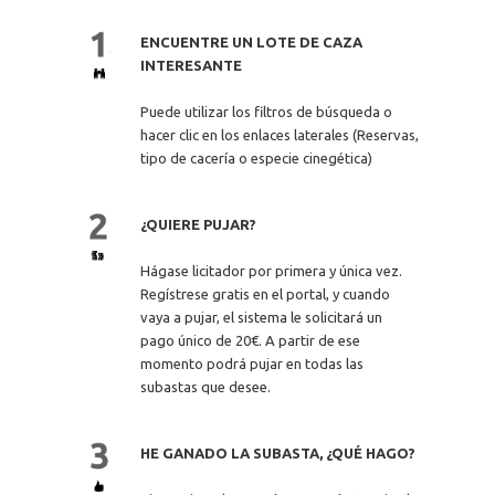
ENCUENTRE UN LOTE DE CAZA
INTERESANTE
Puede utilizar los filtros de búsqueda o
hacer clic en los enlaces laterales (Reservas,
tipo de cacería o especie cinegética)
¿QUIERE PUJAR?
Hágase licitador por primera y única vez.
Regístrese gratis en el portal, y cuando
vaya a pujar, el sistema le solicitará un
pago único de 20€. A partir de ese
momento podrá pujar en todas las
subastas que desee.
HE GANADO LA SUBASTA, ¿QUÉ HAGO?