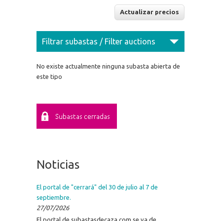
Filtrar subastas / Filter auctions
No existe actualmente ninguna subasta abierta de
este tipo
Noticias
El portal de "cerrará" del 30 de julio al 7 de
septiembre.
27/07/2026
El portal de subastasdecaza.com se va de