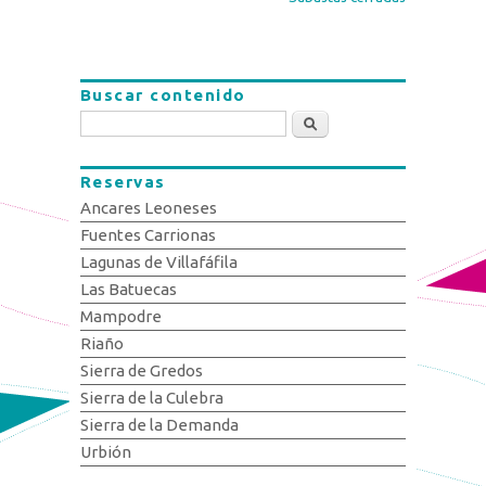
Buscar contenido
Buscar
Reservas
Ancares Leoneses
Fuentes Carrionas
Lagunas de Villafáfila
Las Batuecas
Mampodre
Riaño
Sierra de Gredos
Sierra de la Culebra
Sierra de la Demanda
Urbión