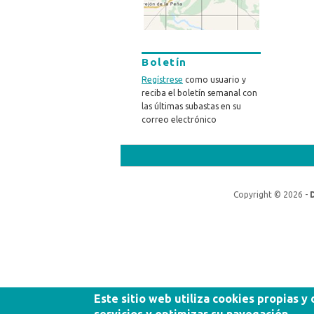
Boletín
Regístrese
como usuario y
reciba el boletín semanal con
las últimas subastas en su
correo electrónico
Copyright © 2026 -
Este sitio web utiliza cookies propias y