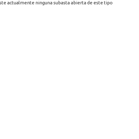
ste actualmente ninguna subasta abierta de este tipo