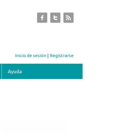
Inicio de sesión
|
Registrarse
Ayuda