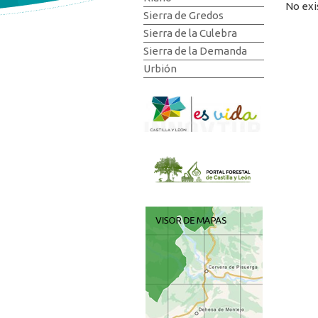
No exi
Sierra de Gredos
Sierra de la Culebra
Sierra de la Demanda
Urbión