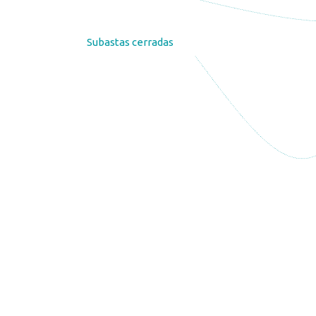
Subastas cerradas