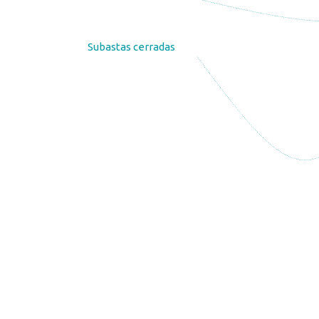
Subastas cerradas