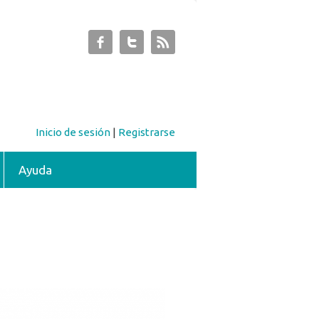
Inicio de sesión
|
Registrarse
Ayuda