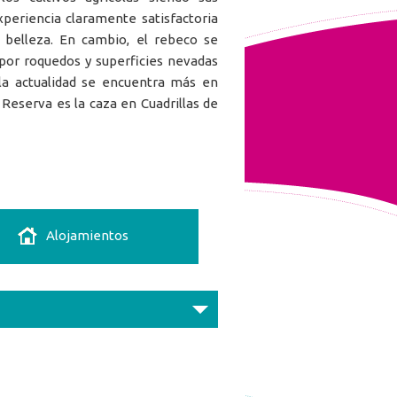
periencia claramente satisfactoria
 belleza. En cambio, el rebeco se
or roquedos y superficies nevadas
 la actualidad se encuentra más en
Reserva es la caza en Cuadrillas de
Alojamientos