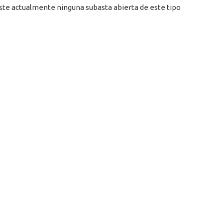
ste actualmente ninguna subasta abierta de este tipo