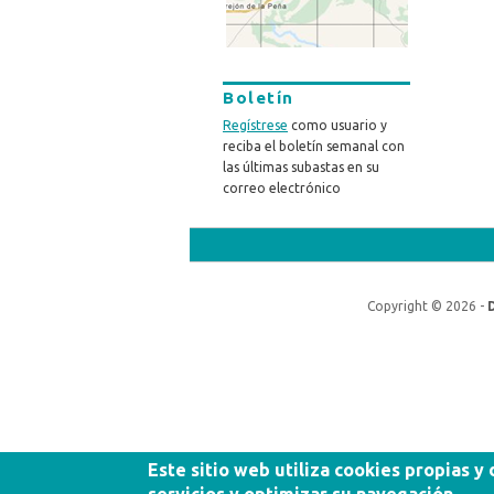
Boletín
Regístrese
como usuario y
reciba el boletín semanal con
las últimas subastas en su
correo electrónico
Copyright © 2026 -
Este sitio web utiliza cookies propias y