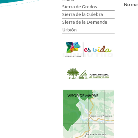
No exi
Sierra de Gredos
Sierra de la Culebra
Sierra de la Demanda
Urbión