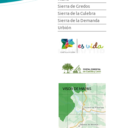
Sierra de Gredos
Sierra de la Culebra
Sierra de la Demanda
Urbión