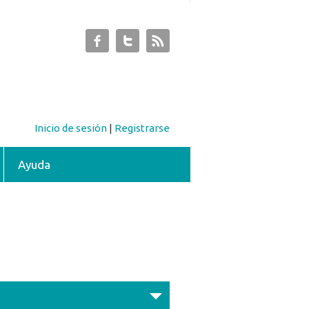
Inicio de sesión
|
Registrarse
Ayuda