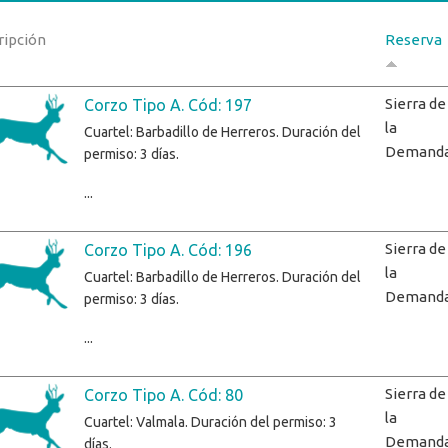
ripción
Reserva
Sierra de
Corzo Tipo A. Cód: 197
la
Cuartel: Barbadillo de Herreros. Duración del
Demand
permiso: 3 días.
...
Sierra de
Corzo Tipo A. Cód: 196
la
Cuartel: Barbadillo de Herreros. Duración del
Demand
permiso: 3 días.
...
Sierra de
Corzo Tipo A. Cód: 80
la
Cuartel: Valmala. Duración del permiso: 3
Demand
días.