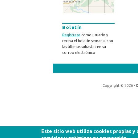
Boletín
Regístrese
como usuario y
reciba el boletín semanal con
las últimas subastas en su
correo electrónico
Copyright © 2026 -
Este sitio web utiliza cookies propias y