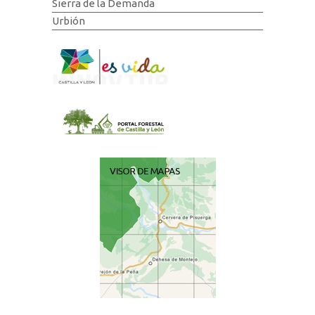
Sierra de la Demanda
Urbión