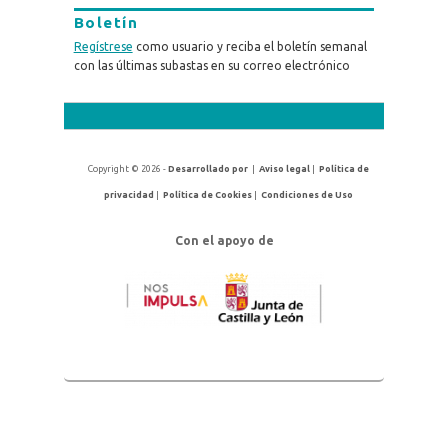
Boletín
Regístrese
como usuario y reciba el boletín semanal
con las últimas subastas en su correo electrónico
Copyright © 2026 -
Desarrollado por
|
Aviso legal
|
Política de
privacidad
|
Política de Cookies
|
Condiciones de Uso
Con el apoyo de