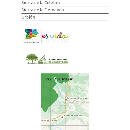
Sierra de la Culebra
Sierra de la Demanda
Urbión