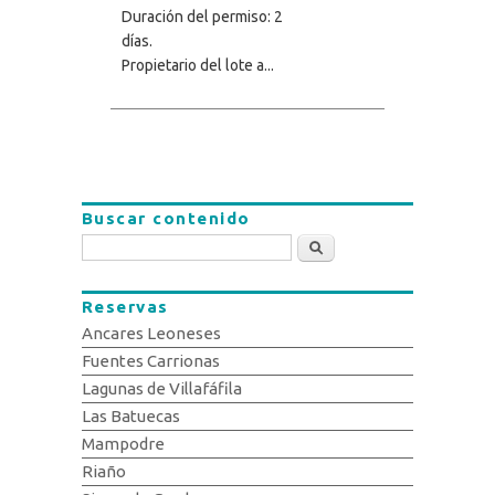
Duración del permiso: 2
días.
Propietario del lote a...
Buscar contenido
Buscar
Reservas
Ancares Leoneses
Fuentes Carrionas
Lagunas de Villafáfila
Las Batuecas
Mampodre
Riaño