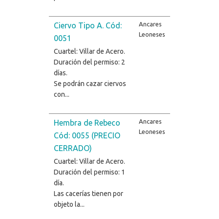
Ancares
Ciervo Tipo A. Cód:
Leoneses
0051
Cuartel: Villar de Acero.
Duración del permiso: 2
días.
Se podrán cazar ciervos
con...
Ancares
Hembra de Rebeco
Leoneses
Cód: 0055 (PRECIO
CERRADO)
Cuartel: Villar de Acero.
Duración del permiso: 1
día.
Las cacerías tienen por
objeto la...