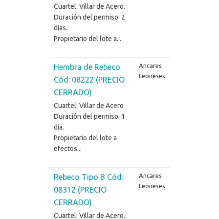
Cuartel: Villar de Acero.
Duración del permiso: 2
días.
Propietario del lote a...
Ancares
Hembra de Rebeco.
Leoneses
Cód: 08222 (PRECIO
CERRADO)
Cuartel: Villar de Acero
Duración del permiso: 1
día.
Propietario del lote a
efectos...
Ancares
Rebeco Tipo B Cód:
Leoneses
08312 (PRECIO
CERRADO)
Cuartel: Villar de Acero.