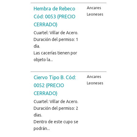
Ancares
Hembra de Rebeco
Leoneses
Cód: 0053 (PRECIO
CERRADO)
Cuartel: Villar de Acero.
Duración del permiso: 1
día.
Las cacerías tienen por
objeto la...
Ancares
Ciervo Tipo B. Cód:
Leoneses
0052 (PRECIO
CERRADO)
Cuartel: Villar de Acero.
Duración del permiso: 2
días.
Dentro de este cupo se
podrán...