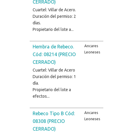
CERRADO)
Cuartel: Villar de Acero.
Duración del permiso: 2
días.
Propietario del lote a...
Ancares
Hembra de Rebeco.
Leoneses
Cód: 08214 (PRECIO
CERRADO)
Cuartel: Villar de Acero
Duración del permiso: 1
día.
Propietario del lote a
efectos...
Ancares
Rebeco Tipo B Cód:
Leoneses
08308 (PRECIO
CERRADO)