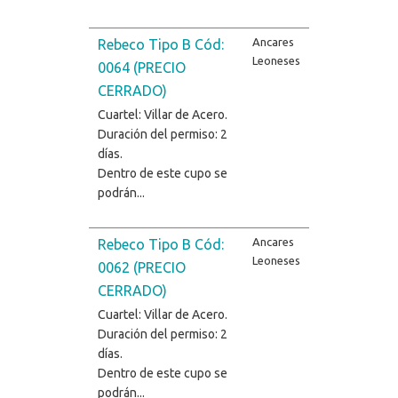
Ancares
Rebeco Tipo B Cód:
Leoneses
0064 (PRECIO
CERRADO)
Cuartel: Villar de Acero.
Duración del permiso: 2
días.
Dentro de este cupo se
podrán...
Ancares
Rebeco Tipo B Cód:
Leoneses
0062 (PRECIO
CERRADO)
Cuartel: Villar de Acero.
Duración del permiso: 2
días.
Dentro de este cupo se
podrán...