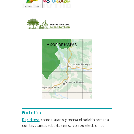
Boletín
Regístrese
como usuario y reciba el boletín semanal
con las últimas subastas en su correo electrónico