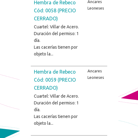
Ancares
Hembra de Rebeco
Leoneses
Cód: 0058 (PRECIO
CERRADO)
Cuartel: Villar de Acero.
Duración del permiso: 1
día.
Las cacerías tienen por
objeto la...
Ancares
Hembra de Rebeco
Leoneses
Cód: 0059 (PRECIO
CERRADO)
Cuartel: Villar de Acero.
Duración del permiso: 1
día.
Las cacerías tienen por
objeto la...