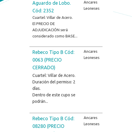
Ancares
Aguardo de Lobo.
Leoneses
Cód: 2352
Cuartel: Villar de Acero.
El PRECIO DE
ADJUDICACIÓN será
considerado como BASE...
Ancares
Rebeco Tipo B Cód:
Leoneses
0063 (PRECIO
CERRADO)
Cuartel: Villar de Acero.
Duración del permiso: 2
días.
Dentro de este cupo se
podrán...
Ancares
Rebeco Tipo B Cód:
Leoneses
08280 (PRECIO