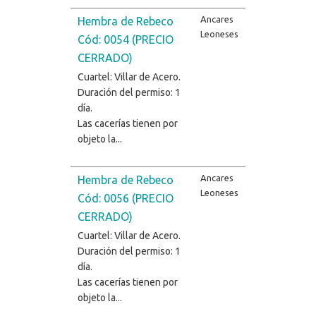
Ancares
Hembra de Rebeco
Leoneses
Cód: 0054 (PRECIO
CERRADO)
Cuartel: Villar de Acero.
Duración del permiso: 1
día.
Las cacerías tienen por
objeto la...
Ancares
Hembra de Rebeco
Leoneses
Cód: 0056 (PRECIO
CERRADO)
Cuartel: Villar de Acero.
Duración del permiso: 1
día.
Las cacerías tienen por
objeto la...