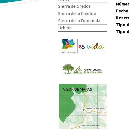
Númer
Sierra de Gredos
Fecha
Sierra de la Culebra
Reser
Sierra de la Demanda
Tipo d
Urbión
Tipo d