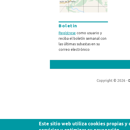
Boletín
Regístrese
como usuario y
reciba el boletín semanal con
las últimas subastas en su
correo electrónico
Copyright © 2026 -
Este sitio web utiliza cookies propias y