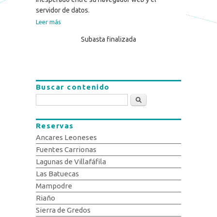
servidor de datos.
Leer más
Subasta finalizada
Buscar contenido
Buscar
Reservas
Ancares Leoneses
Fuentes Carrionas
Lagunas de Villafáfila
Las Batuecas
Mampodre
Riaño
Sierra de Gredos