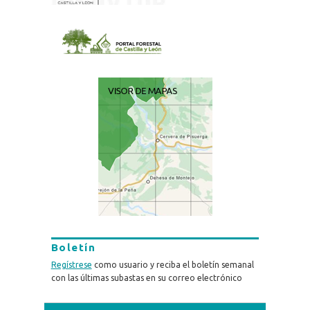
Boletín
Regístrese
como usuario y reciba el boletín semanal
con las últimas subastas en su correo electrónico