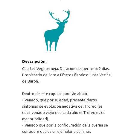
Descripción:
Cuartel: Vegacerneja. Duración del permiso: 2 días.
Propietario del lote a Efectos fiscales: Junta Vecinal
de Burón.
Dentro de este cupo se podrán abatir:
• Venado, que por su edad, presente claros
síntomas de evolución negativa del Trofeo (es
decir venado viejo que cada año el Trofeo es de
menor calidad).
• Venado que por la configuración de la cuerna se
considere que es un ejemplar a eliminar.