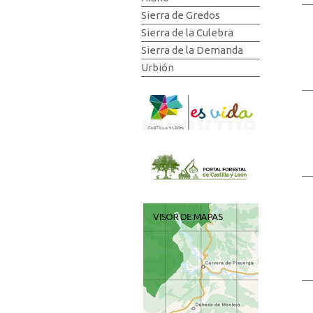
Sierra de Gredos
Sierra de la Culebra
Sierra de la Demanda
Urbión