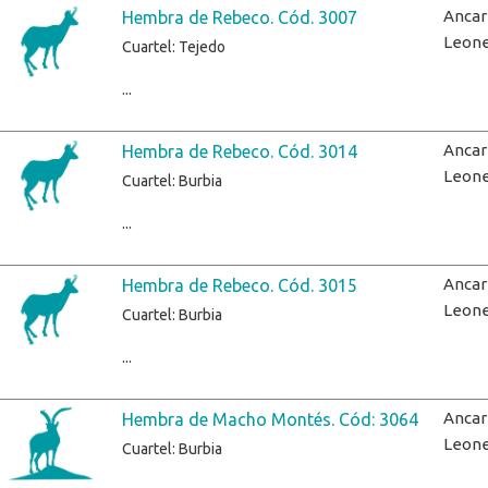
Ancar
Hembra de Rebeco. Cód. 3007
Leon
Cuartel: Tejedo
...
Ancar
Hembra de Rebeco. Cód. 3014
Leon
Cuartel: Burbia
...
Ancar
Hembra de Rebeco. Cód. 3015
Leon
Cuartel: Burbia
...
Ancar
Hembra de Macho Montés. Cód: 3064
Leon
Cuartel: Burbia