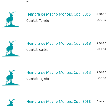
...
Ancar
Hembra de Macho Montés. Cód: 3065
Leon
Cuartel: Tejedo
...
Ancar
Hembra de Macho Montés. Cód: 3068
Leon
Cuartel: Burbia
...
Ancar
Hembra de Macho Montés. Cód: 3063
Leon
Cuartel: Tejedo
...
Ancar
Hembra de Macho Montés. Cód: 3066