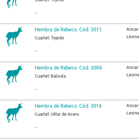
...
Ancar
Hembra de Rebeco. Cód. 3011
Leon
Cuartel: Tejedo
...
Ancar
Hembra de Rebeco. Cód. 3004
Leon
Cuartel: Balouta
...
Ancar
Hembra de Rebeco. Cód. 3016
Leon
Cuartel: Villar de Acero
...