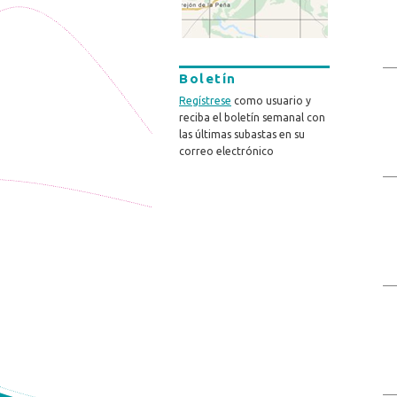
Boletín
Regístrese
como usuario y
reciba el boletín semanal con
las últimas subastas en su
correo electrónico