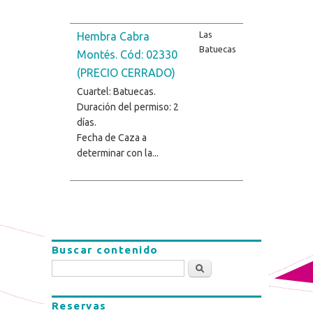
Las
Hembra Cabra
Batuecas
Montés. Cód: 02330
(PRECIO CERRADO)
Cuartel: Batuecas.
Duración del permiso: 2
días.
Fecha de Caza a
determinar con la...
Buscar contenido
Buscar
Reservas