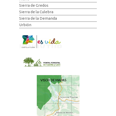
Sierra de Gredos
Sierra de la Culebra
Sierra de la Demanda
Urbión