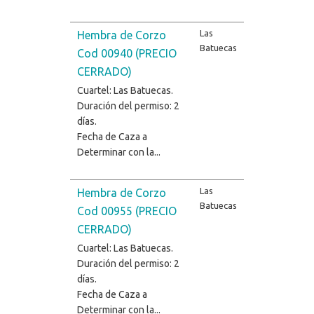
Las
Hembra de Corzo
Batuecas
Cod 00940 (PRECIO
CERRADO)
Cuartel: Las Batuecas.
Duración del permiso: 2
días.
Fecha de Caza a
Determinar con la...
Las
Hembra de Corzo
Batuecas
Cod 00955 (PRECIO
CERRADO)
Cuartel: Las Batuecas.
Duración del permiso: 2
días.
Fecha de Caza a
Determinar con la...