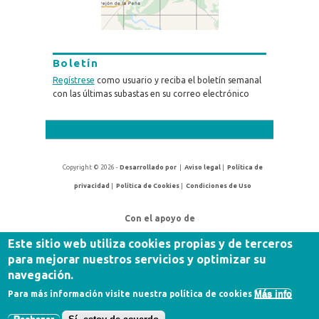
Boletín
Regístrese
como usuario y reciba el boletín semanal
con las últimas subastas en su correo electrónico
Copyright © 2026 -
Desarrollado por
|
Aviso legal
|
Política de
privacidad
|
Política de Cookies
|
Condiciones de Uso
Con el apoyo de
Este sitio web utiliza cookies propias y de terceros
para mejorar nuestros servicios y optimizar su
navegación.
Más info
Para más información visite nuestra política de cookies