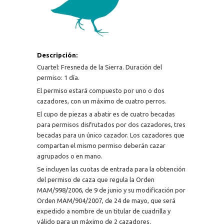
Descripción:
Cuartel: Fresneda de la Sierra. Duración del
permiso: 1 día.
El permiso estará compuesto por uno o dos
cazadores, con un máximo de cuatro perros.
El cupo de piezas a abatir es de cuatro becadas
para permisos disfrutados por dos cazadores, tres
becadas para un único cazador. Los cazadores que
compartan el mismo permiso deberán cazar
agrupados o en mano.
Se incluyen las cuotas de entrada para la obtención
del permiso de caza que regula la Orden
MAM/998/2006, de 9 de junio y su modificación por
Orden MAM/904/2007, de 24 de mayo, que será
expedido a nombre de un titular de cuadrilla y
válido para un máximo de 2 cazadores.