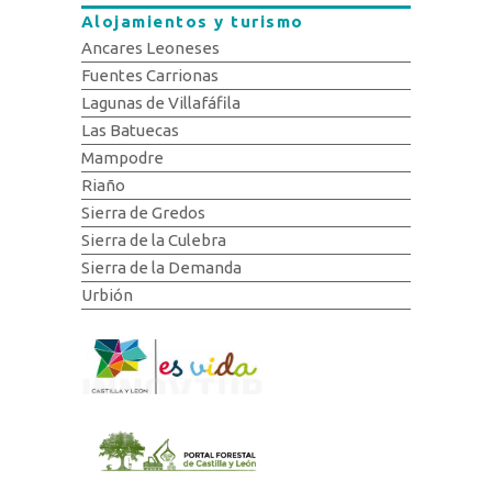
Alojamientos y turismo
Ancares Leoneses
Fuentes Carrionas
Lagunas de Villafáfila
Las Batuecas
Mampodre
Riaño
Sierra de Gredos
Sierra de la Culebra
Sierra de la Demanda
Urbión