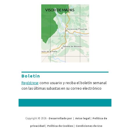
Boletín
Regístrese
como usuario y reciba el boletín semanal
con las últimas subastas en su correo electrónico
Copyright © 2026 -
Desarrollado por
|
Aviso legal
|
Política de
privacidad
|
Política de Cookies
|
Condiciones de Uso