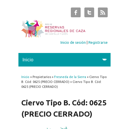
Inicio de sesión
|
Registrarse
Inicio
» Propietarios »
Fresneda de la Sierra
» Ciervo Tipo
Se encuentra usted aquí
B. Cód: 0625 (PRECIO CERRADO) » Ciervo Tipo B. Cód:
0625 (PRECIO CERRADO)
Ciervo Tipo B. Cód: 0625
(PRECIO CERRADO)