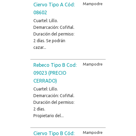
Mampodre
Ciervo Tipo A Cód:
08602
Cuartel: Lillo.
Demarcación: Cofiñal.
Duración del permiso:
2 días. Se podrán
cazar...
Mampodre
Rebeco Tipo B Cod:
09023 (PRECIO
CERRADO)
Cuartel: Lillo.
Demarcación: Cofiñal.
Duración del permiso:
2 días.
Propietario del...
Mampodre
Ciervo Tipo B Cód: