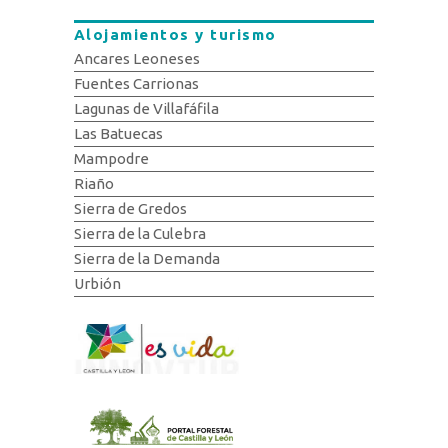
Alojamientos y turismo
Ancares Leoneses
Fuentes Carrionas
Lagunas de Villafáfila
Las Batuecas
Mampodre
Riaño
Sierra de Gredos
Sierra de la Culebra
Sierra de la Demanda
Urbión