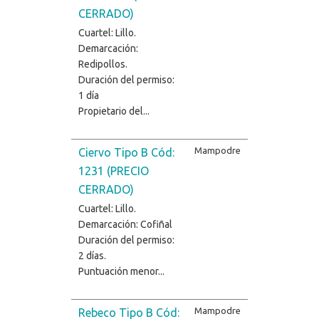
CERRADO)
Cuartel: Lillo.
Demarcación:
Redipollos.
Duración del permiso:
1 día
Propietario del...
Mampodre
Ciervo Tipo B Cód:
1231 (PRECIO
CERRADO)
Cuartel: Lillo.
Demarcación: Cofiñal
Duración del permiso:
2 días.
Puntuación menor...
Mampodre
Rebeco Tipo B Cód: