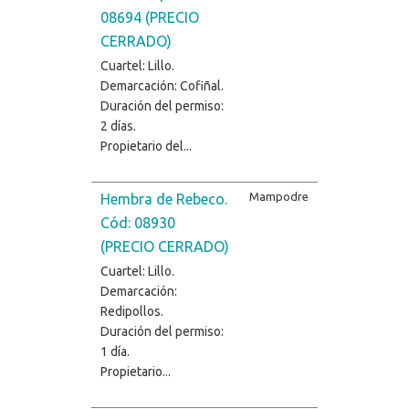
08694 (PRECIO
CERRADO)
Cuartel: Lillo.
Demarcación: Cofiñal.
Duración del permiso:
2 días.
Propietario del...
Mampodre
Hembra de Rebeco.
Cód: 08930
(PRECIO CERRADO)
Cuartel: Lillo.
Demarcación:
Redipollos.
Duración del permiso:
1 día.
Propietario...