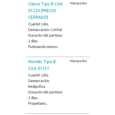
Mampodre
Ciervo Tipo B Cód:
01233 (PRECIO
CERRADO)
Cuartel: Lillo.
Demarcación: Cofiñal
Duración del permiso:
2 días.
Puntuación menor...
Mampodre
Montés Tipo B
Cód: 01251
Cuartel: Lillo.
Demarcación:
Redipollos.
Duración del permiso:
2 días.
Propietario...