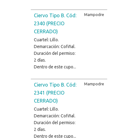
Mampodre
Ciervo Tipo B. Cód:
2340 (PRECIO
CERRADO)
Cuartel: Lillo.
Demarcación: Cofiñal.
Duración del permiso:
2 días.
Dentro de este cupo...
Mampodre
Ciervo Tipo B. Cód:
2341 (PRECIO
CERRADO)
Cuartel: Lillo.
Demarcación: Cofiñal.
Duración del permiso:
2 días.
Dentro de este cupo...