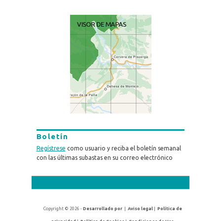
Boletín
Regístrese
como usuario y reciba el boletín semanal
con las últimas subastas en su correo electrónico
Copyright © 2026 -
Desarrollado por
|
Aviso legal
|
Política de