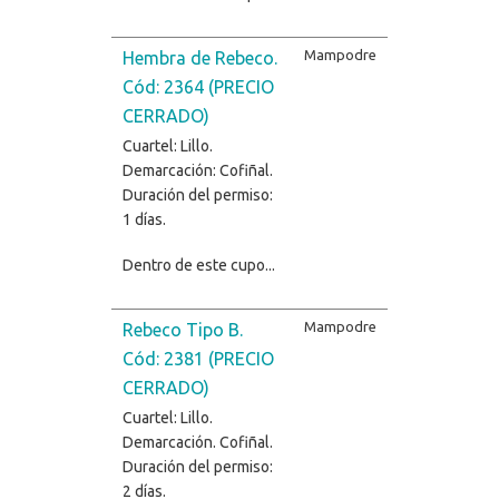
Mampodre
Hembra de Rebeco.
Cód: 2364 (PRECIO
CERRADO)
Cuartel: Lillo.
Demarcación: Cofiñal.
Duración del permiso:
1 días.
Dentro de este cupo...
Mampodre
Rebeco Tipo B.
Cód: 2381 (PRECIO
CERRADO)
Cuartel: Lillo.
Demarcación. Cofiñal.
Duración del permiso:
2 días.