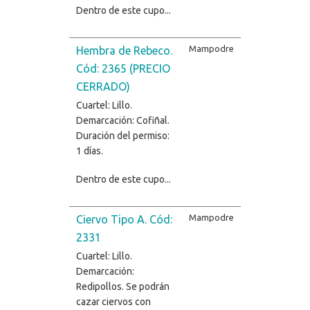
Dentro de este cupo...
Mampodre
Hembra de Rebeco.
Cód: 2365 (PRECIO
CERRADO)
Cuartel: Lillo.
Demarcación: Cofiñal.
Duración del permiso:
1 días.
Dentro de este cupo...
Mampodre
Ciervo Tipo A. Cód:
2331
Cuartel: Lillo.
Demarcación:
Redipollos. Se podrán
cazar ciervos con