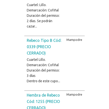
Cuartel: Lillo.
Demarcación: Cofiñal
Duración del permiso:
2 días. Se podrán
cazar...
Mampodre
Rebeco Tipo B Cód:
0339 (PRECIO
CERRADO)
Cuartel Lillo.
Demarcación: Cofiñal
Duración del permiso:
3 días
Dentro de este cupo...
Mampodre
Hembra de Rebeco
Cód: 1255 (PRECIO
CERRADO)