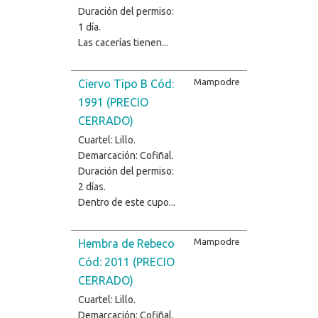
Duración del permiso:
1 día.
Las cacerías tienen...
Mampodre
Ciervo Tipo B Cód:
1991 (PRECIO
CERRADO)
Cuartel: Lillo.
Demarcación: Cofiñal.
Duración del permiso:
2 días.
Dentro de este cupo...
Mampodre
Hembra de Rebeco
Cód: 2011 (PRECIO
CERRADO)
Cuartel: Lillo.
Demarcación: Cofiñal.