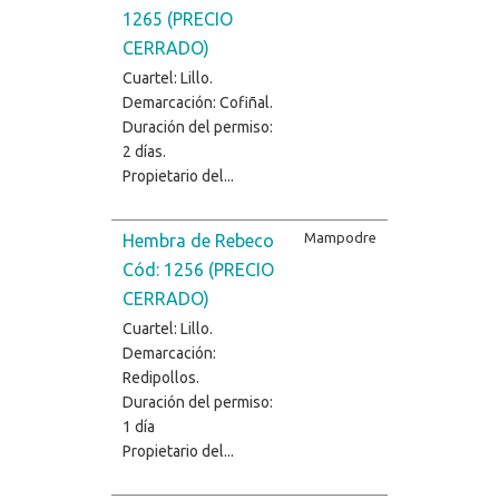
1265 (PRECIO
CERRADO)
Cuartel: Lillo.
Demarcación: Cofiñal.
Duración del permiso:
2 días.
Propietario del...
Mampodre
Hembra de Rebeco
Cód: 1256 (PRECIO
CERRADO)
Cuartel: Lillo.
Demarcación:
Redipollos.
Duración del permiso:
1 día
Propietario del...