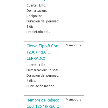
Cuartel: Lillo.
Demarcación:
Redipollos.
Duración del permiso:
1 día
Propietario del...
Mampodre
Ciervo Tipo B Cód:
1230 (PRECIO
CERRADO)
Cuartel: Lillo.
Demarcación: Cofiñal
Duración del permiso:
2 días.
Puntuación menor...
Mampodre
Hembra de Rebeco
Cód: 1257 (PRECIO