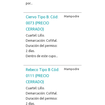
por...
Mampodre
Ciervo Tipo B. Cód:
0073 (PRECIO
CERRADO)
Cuartel: Lillo.
Demarcación: Cofiñal.
Duración del permiso:
2 días.
Dentro de este cupo...
Mampodre
Rebeco Tipo B Cód:
0111 (PRECIO
CERRADO)
Cuartel: Lillo.
Demarcación: Cofiñal.
Duración del permiso:
2 días.