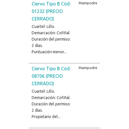
Mampodre
Ciervo Tipo B Cód:
01232 (PRECIO
CERRADO)
Cuartel: Lillo.
Demarcación: Cofiñal
Duración del permiso:
2 días.
Puntuación menor...
Mampodre
Ciervo Tipo B Cód:
08706 (PRECIO
CERRADO)
Cuartel: Lillo.
Demarcación: Cofiñal.
Duración del permiso:
2 días.
Propietario del...