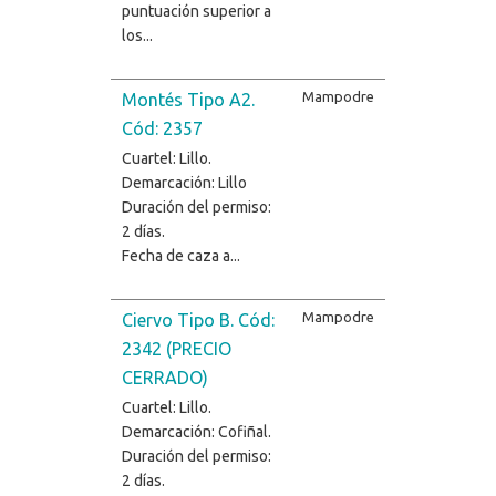
puntuación superior a
los...
Mampodre
Montés Tipo A2.
Cód: 2357
Cuartel: Lillo.
Demarcación: Lillo
Duración del permiso:
2 días.
Fecha de caza a...
Mampodre
Ciervo Tipo B. Cód:
2342 (PRECIO
CERRADO)
Cuartel: Lillo.
Demarcación: Cofiñal.
Duración del permiso:
2 días.