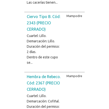
Las cacerías tienen...
Mampodre
Ciervo Tipo B. Cód:
2343 (PRECIO
CERRADO)
Cuartel: Lillo.
Demarcación: Lillo.
Duración del permiso:
2 días.
Dentro de este cupo
se...
Mampodre
Hembra de Rebeco.
Cód: 2367 (PRECIO
CERRADO)
Cuartel: Lillo.
Demarcación: Cofiñal.
Duración del permiso: