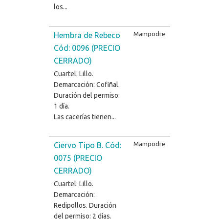
los...
Mampodre
Hembra de Rebeco
Cód: 0096 (PRECIO
CERRADO)
Cuartel: Lillo.
Demarcación: Cofiñal.
Duración del permiso:
1 día.
Las cacerías tienen...
Mampodre
Ciervo Tipo B. Cód:
0075 (PRECIO
CERRADO)
Cuartel: Lillo.
Demarcación:
Redipollos. Duración
del permiso: 2 días.