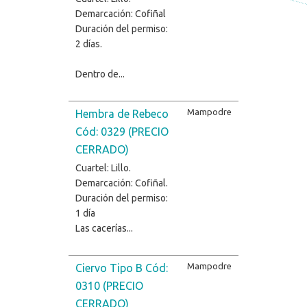
Demarcación: Cofiñal
Duración del permiso:
2 días.
Dentro de...
Mampodre
Hembra de Rebeco
Cód: 0329 (PRECIO
CERRADO)
Cuartel: Lillo.
Demarcación: Cofiñal.
Duración del permiso:
1 día
Las cacerías...
Mampodre
Ciervo Tipo B Cód:
0310 (PRECIO
CERRADO)