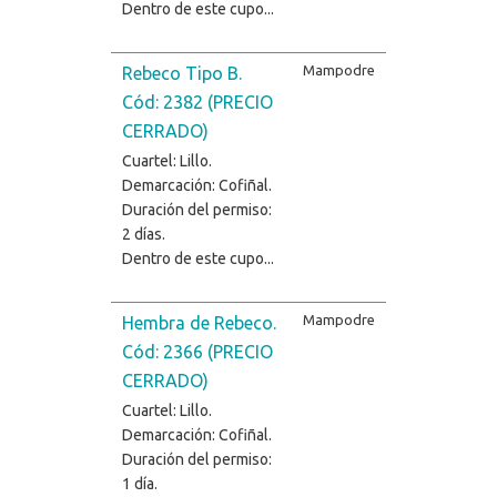
Dentro de este cupo...
Mampodre
Rebeco Tipo B.
Cód: 2382 (PRECIO
CERRADO)
Cuartel: Lillo.
Demarcación: Cofiñal.
Duración del permiso:
2 días.
Dentro de este cupo...
Mampodre
Hembra de Rebeco.
Cód: 2366 (PRECIO
CERRADO)
Cuartel: Lillo.
Demarcación: Cofiñal.
Duración del permiso:
1 día.