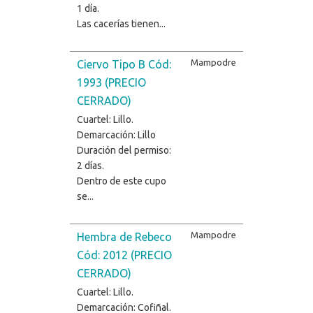
1 día.
Las cacerías tienen...
Mampodre
Ciervo Tipo B Cód:
1993 (PRECIO
CERRADO)
Cuartel: Lillo.
Demarcación: Lillo
Duración del permiso:
2 días.
Dentro de este cupo
se...
Mampodre
Hembra de Rebeco
Cód: 2012 (PRECIO
CERRADO)
Cuartel: Lillo.
Demarcación: Cofiñal.