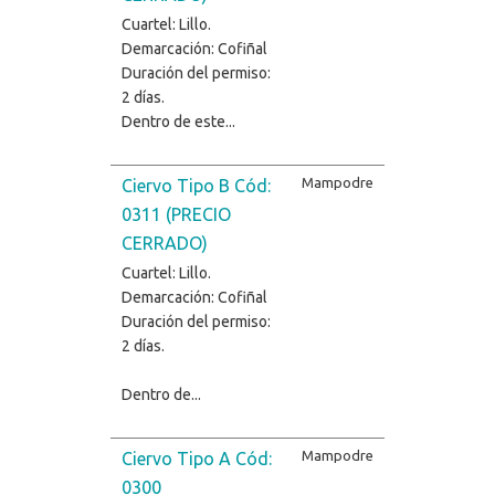
Cuartel: Lillo.
Demarcación: Cofiñal
Duración del permiso:
2 días.
Dentro de este...
Mampodre
Ciervo Tipo B Cód:
0311 (PRECIO
CERRADO)
Cuartel: Lillo.
Demarcación: Cofiñal
Duración del permiso:
2 días.
Dentro de...
Mampodre
Ciervo Tipo A Cód:
0300