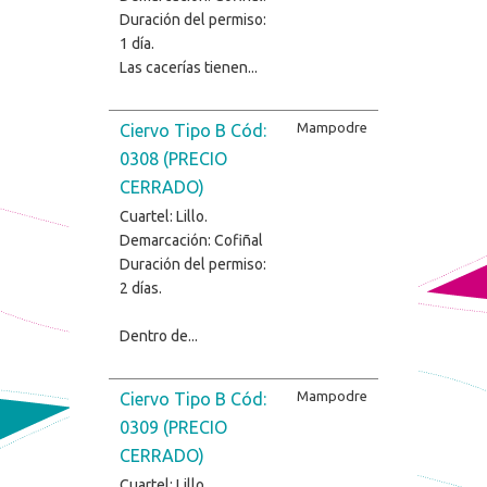
Duración del permiso:
1 día.
Las cacerías tienen...
Mampodre
Ciervo Tipo B Cód:
0308 (PRECIO
CERRADO)
Cuartel: Lillo.
Demarcación: Cofiñal
Duración del permiso:
2 días.
Dentro de...
Mampodre
Ciervo Tipo B Cód:
0309 (PRECIO
CERRADO)
Cuartel: Lillo.