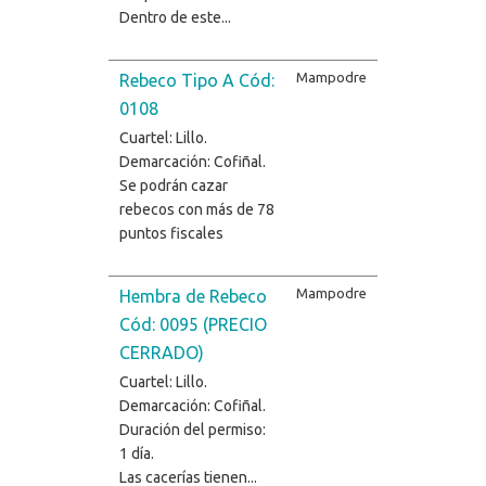
Dentro de este...
Mampodre
Rebeco Tipo A Cód:
0108
Cuartel: Lillo.
Demarcación: Cofiñal.
Se podrán cazar
rebecos con más de 78
puntos fiscales
Mampodre
Hembra de Rebeco
Cód: 0095 (PRECIO
CERRADO)
Cuartel: Lillo.
Demarcación: Cofiñal.
Duración del permiso:
1 día.
Las cacerías tienen...