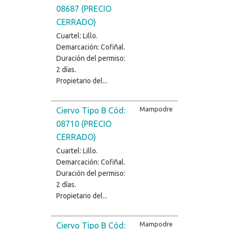
08687 (PRECIO
CERRADO)
Cuartel: Lillo.
Demarcación: Cofiñal.
Duración del permiso:
2 días.
Propietario del...
Mampodre
Ciervo Tipo B Cód:
08710 (PRECIO
CERRADO)
Cuartel: Lillo.
Demarcación: Cofiñal.
Duración del permiso:
2 días.
Propietario del...
Mampodre
Ciervo Tipo B Cód: