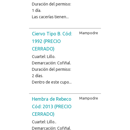
Duración del permiso:
1 día.
Las cacerías tienen...
Mampodre
Ciervo Tipo B. Cód:
1992 (PRECIO
CERRADO)
Cuartel: Lillo.
Demarcación: Cofiñal.
Duración del permiso:
2 días.
Dentro de este cupo...
Mampodre
Hembra de Rebeco
Cód: 2013 (PRECIO
CERRADO)
Cuartel: Lillo..
Demarcación: Cofiñal.