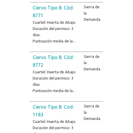
Sierra de
Ciervo Tipo B. Cód:
la
8771
Demanda
Cuartel: Huerta de Abajo.
Duración del permiso: 3
días.
Puntuación media de la...
Sierra de
Ciervo Tipo B. Cód:
la
8772
Demanda
Cuartel: Huerta de Abajo.
Duración del permiso: 3
días.
Puntuación media de la...
Sierra de
Ciervo Tipo B. Cod:
la
1183
Demanda
Cuartel: Huerta de Abajo.
Duración del permiso: 3