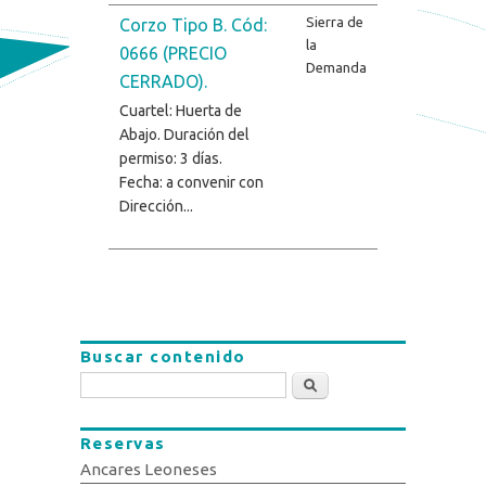
Sierra de
Corzo Tipo B. Cód:
la
0666 (PRECIO
Demanda
CERRADO).
Cuartel: Huerta de
Abajo. Duración del
permiso: 3 días.
Fecha: a convenir con
Dirección...
Buscar contenido
Buscar
Reservas
Ancares Leoneses