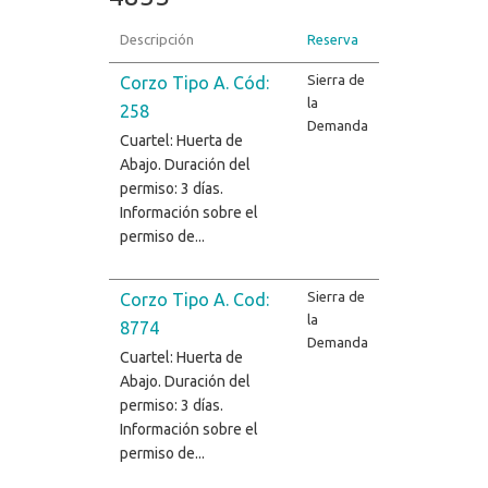
Descripción
Reserva
Sierra de
Corzo Tipo A. Cód:
la
258
Demanda
Cuartel: Huerta de
Abajo. Duración del
permiso: 3 días.
Información sobre el
permiso de...
Sierra de
Corzo Tipo A. Cod:
la
8774
Demanda
Cuartel: Huerta de
Abajo. Duración del
permiso: 3 días.
Información sobre el
permiso de...