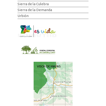
Sierra de la Culebra
Sierra de la Demanda
Urbión