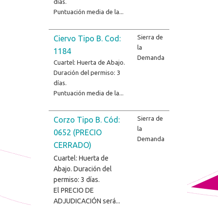
días.
Puntuación media de la...
Sierra de
Ciervo Tipo B. Cod:
la
1184
Demanda
Cuartel: Huerta de Abajo.
Duración del permiso: 3
días.
Puntuación media de la...
Sierra de
Corzo Tipo B. Cód:
la
0652 (PRECIO
Demanda
CERRADO)
Cuartel: Huerta de
Abajo. Duración del
permiso: 3 días.
El PRECIO DE
ADJUDICACIÓN será...