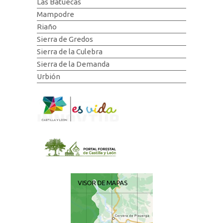
Las Batuecas
Mampodre
Riaño
Sierra de Gredos
Sierra de la Culebra
Sierra de la Demanda
Urbión