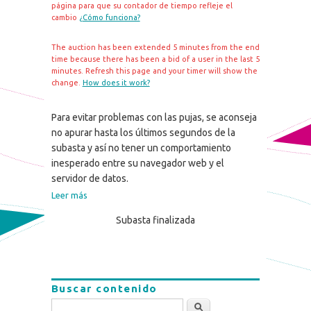
página para que su contador de tiempo refleje el
cambio
¿Cómo funciona?
The auction has been extended 5 minutes from the end
time because there has been a bid of a user in the last 5
minutes. Refresh this page and your timer will show the
change.
How does it work?
Para evitar problemas con las pujas, se aconseja
no apurar hasta los últimos segundos de la
subasta y así no tener un comportamiento
inesperado entre su navegador web y el
servidor de datos.
Leer más
Subasta finalizada
Buscar contenido
Buscar