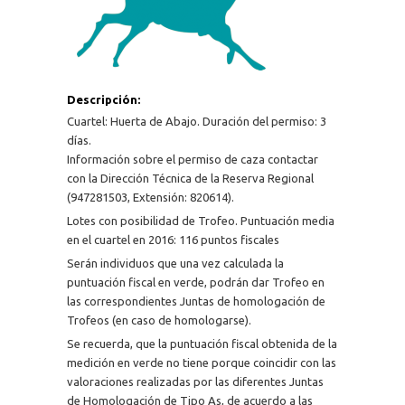
Descripción:
Cuartel: Huerta de Abajo. Duración del permiso: 3
días.
Información sobre el permiso de caza contactar
con la Dirección Técnica de la Reserva Regional
(947281503, Extensión: 820614).
Lotes con posibilidad de Trofeo. Puntuación media
en el cuartel en 2016: 116 puntos fiscales
Serán individuos que una vez calculada la
puntuación fiscal en verde, podrán dar Trofeo en
las correspondientes Juntas de homologación de
Trofeos (en caso de homologarse).
Se recuerda, que la puntuación fiscal obtenida de la
medición en verde no tiene porque coincidir con las
valoraciones realizadas por las diferentes Juntas
de Homologación de Tipo As, de acuerdo a las