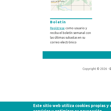
Boletín
Regístrese
como usuario y
reciba el boletín semanal con
las últimas subastas en su
correo electrónico
Copyright © 2026 -
Este sitio web utiliza cookies propias y