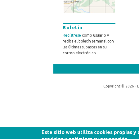
Boletín
Regístrese
como usuario y
reciba el boletín semanal con
las últimas subastas en su
correo electrónico
Copyright © 2026 -
Este sitio web utiliza cookies propias y