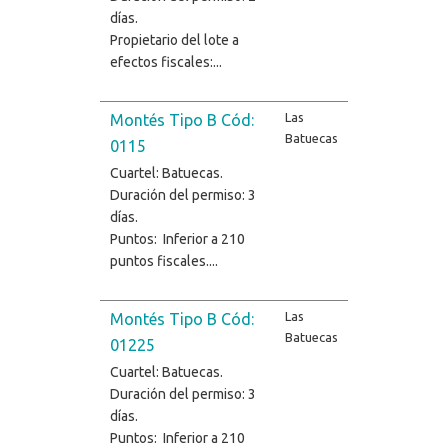
días.
Propietario del lote a
efectos fiscales:...
Las
Montés Tipo B Cód:
Batuecas
0115
Cuartel: Batuecas.
Duración del permiso: 3
días.
Puntos: Inferior a 210
puntos fiscales....
Las
Montés Tipo B Cód:
Batuecas
01225
Cuartel: Batuecas.
Duración del permiso: 3
días.
Puntos: Inferior a 210