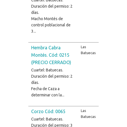
Duración del permiso: 2
días.
Macho Montés de
control poblacional de
3...
Las
Hembra Cabra
Batuecas
Montés. Cód: 0215
(PRECIO CERRADO)
Cuartel: Batuecas.
Duración del permiso: 2
días.
Fecha de Caza a
determinar con la...
Las
Corzo Cód: 0065
Batuecas
Cuartel: Batuecas.
Duración del permiso: 3