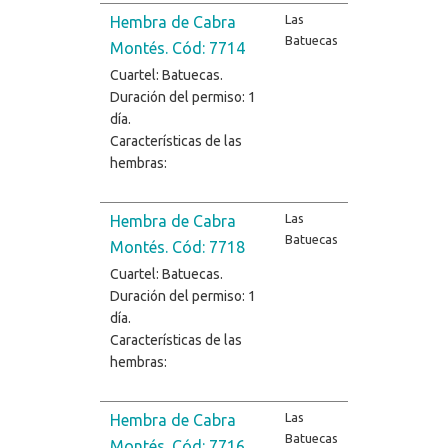
Las
Hembra de Cabra
Batuecas
Montés. Cód: 7714
Cuartel: Batuecas.
Duración del permiso: 1
día.
Características de las
hembras:
Las
Hembra de Cabra
Batuecas
Montés. Cód: 7718
Cuartel: Batuecas.
Duración del permiso: 1
día.
Características de las
hembras:
Las
Hembra de Cabra
Batuecas
Montés. Cód: 7716