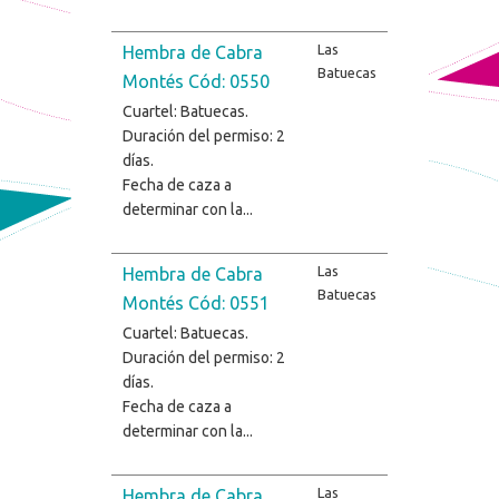
Las
Hembra de Cabra
Batuecas
Montés Cód: 0550
Cuartel: Batuecas.
Duración del permiso: 2
días.
Fecha de caza a
determinar con la...
Las
Hembra de Cabra
Batuecas
Montés Cód: 0551
Cuartel: Batuecas.
Duración del permiso: 2
días.
Fecha de caza a
determinar con la...
Las
Hembra de Cabra