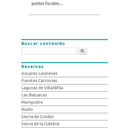
puntos fiscales....
Buscar contenido
Buscar
Reservas
Ancares Leoneses
Fuentes Carrionas
Lagunas de Villafáfila
Las Batuecas
Mampodre
Riaño
Sierra de Gredos
Sierra de la Culebra