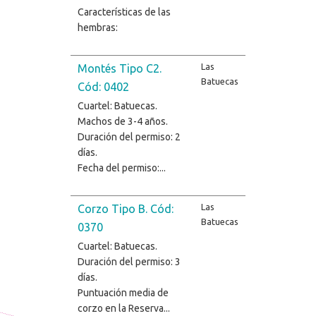
Características de las
hembras:
Las
Montés Tipo C2.
Batuecas
Cód: 0402
Cuartel: Batuecas.
Machos de 3-4 años.
Duración del permiso: 2
días.
Fecha del permiso:...
Las
Corzo Tipo B. Cód:
Batuecas
0370
Cuartel: Batuecas.
Duración del permiso: 3
días.
Puntuación media de
corzo en la Reserva...