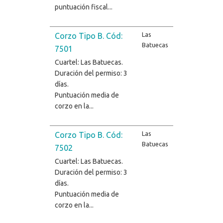
puntuación fiscal...
Las
Corzo Tipo B. Cód:
Batuecas
7501
Cuartel: Las Batuecas.
Duración del permiso: 3
días.
Puntuación media de
corzo en la...
Las
Corzo Tipo B. Cód:
Batuecas
7502
Cuartel: Las Batuecas.
Duración del permiso: 3
días.
Puntuación media de
corzo en la...