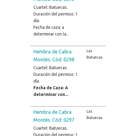
Cuartel: Batuecas.
Duración del permiso: 1
día.
Fecha de caza: a
determinar con la...
Las
Hembra de Cabra
Batuecas
Montés. Cód: 0298
Cuartel: Batuecas.
Duración del permiso: 1
día.
Fecha de Caza: A
determinar con...
Las
Hembra de Cabra
Batuecas
Montés. Cód: 0297
Cuartel: Batuecas.
Duración del permiso: 1