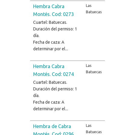
Las
Hembra Cabra
Batuecas
Montés. Cod: 0273
Cuartel: Batuecas.
Duración del permiso: 1
día.
Fecha de caza: A
determinar por el...
Las
Hembra Cabra
Batuecas
Montés. Cod: 0274
Cuartel: Batuecas.
Duración del permiso: 1
día.
Fecha de caza: A
determinar por el...
Las
Hembra de Cabra
Batuecas
Montés. Cod: 0296