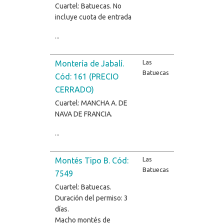
Cuartel: Batuecas. No
incluye cuota de entrada
...
Las
Montería de Jabalí.
Batuecas
Cód: 161 (PRECIO
CERRADO)
Cuartel: MANCHA A. DE
NAVA DE FRANCIA.
...
Las
Montés Tipo B. Cód:
Batuecas
7549
Cuartel: Batuecas.
Duración del permiso: 3
días.
Macho montés de