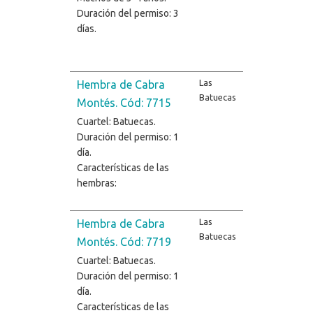
Duración del permiso: 3
días.
Las
Hembra de Cabra
Batuecas
Montés. Cód: 7715
Cuartel: Batuecas.
Duración del permiso: 1
día.
Características de las
hembras:
Las
Hembra de Cabra
Batuecas
Montés. Cód: 7719
Cuartel: Batuecas.
Duración del permiso: 1
día.
Características de las