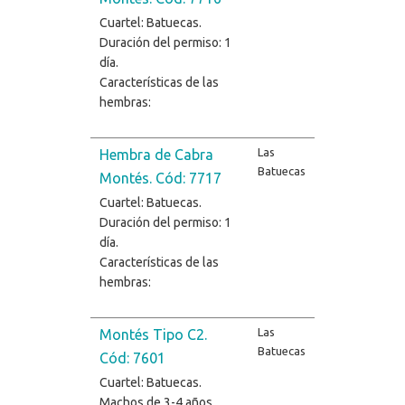
Cuartel: Batuecas.
Duración del permiso: 1
día.
Características de las
hembras:
Las
Hembra de Cabra
Batuecas
Montés. Cód: 7717
Cuartel: Batuecas.
Duración del permiso: 1
día.
Características de las
hembras:
Las
Montés Tipo C2.
Batuecas
Cód: 7601
Cuartel: Batuecas.
Machos de 3-4 años.