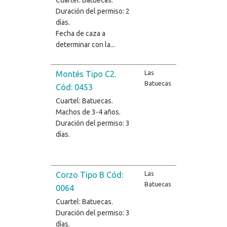
Duración del permiso: 2
días.
Fecha de caza a
determinar con la...
Las
Montés Tipo C2.
Batuecas
Cód: 0453
Cuartel: Batuecas.
Machos de 3-4 años.
Duración del permiso: 3
días.
Las
Corzo Tipo B Cód:
Batuecas
0064
Cuartel: Batuecas.
Duración del permiso: 3
días.