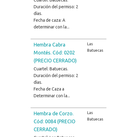
Duración del permiso: 2
días.
Fecha de caza: A
determinar con la...
Las
Hembra Cabra
Batuecas
Montés. Cód: 0202
(PRECIO CERRADO)
Cuartel: Batuecas.
Duración del permiso: 2
días.
Fecha de Caza a
Determinar con la...
Las
Hembra de Corzo.
Batuecas
Cód: 0084 (PRECIO
CERRADO)