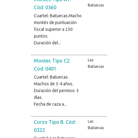
Batuecas
Cód: 0360
Cuartel: Batuecas.Macho
montés de puntuación
fiscal superior a 230
puntos.
Duración del...
Las
Montes Tipo C2.
Batuecas
Cód: 0401
Cuartel: Batuecas.
Machos de 3-4 años.
Duración del permiso: 3
días.
Fecha de caza a...
Las
Corzo Tipo B. Cód:
Batuecas
0322