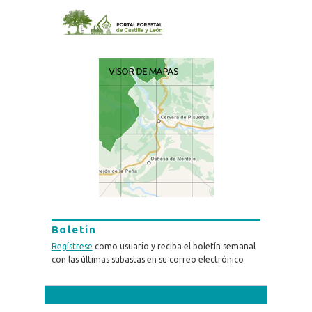
Boletín
Regístrese
como usuario y reciba el boletín semanal
con las últimas subastas en su correo electrónico