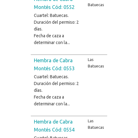
Batuecas
Montés Cód: 0552
Cuartel: Batuecas.
Duración del permiso: 2
días.
Fecha de caza a
determinar con la...
Las
Hembra de Cabra
Batuecas
Montés Cód: 0553
Cuartel: Batuecas.
Duración del permiso: 2
días.
Fecha de caza a
determinar con la...
Las
Hembra de Cabra
Batuecas
Montés Cód: 0554
Cuartel: Batuecas.