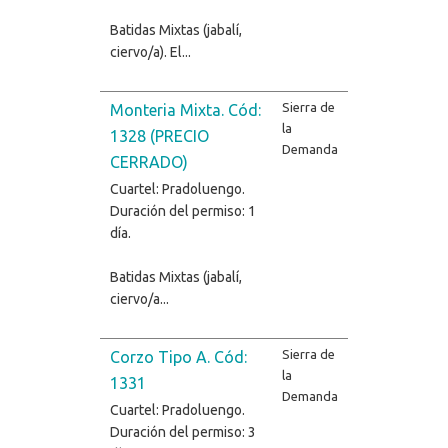
Batidas Mixtas (jabalí,
ciervo/a). El...
Sierra de
Monteria Mixta. Cód:
la
1328 (PRECIO
Demanda
CERRADO)
Cuartel: Pradoluengo.
Duración del permiso: 1
día.
Batidas Mixtas (jabalí,
ciervo/a...
Sierra de
Corzo Tipo A. Cód:
la
1331
Demanda
Cuartel: Pradoluengo.
Duración del permiso: 3