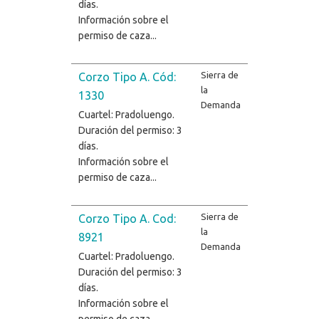
días.
Información sobre el
permiso de caza...
Sierra de
Corzo Tipo A. Cód:
la
1330
Demanda
Cuartel: Pradoluengo.
Duración del permiso: 3
días.
Información sobre el
permiso de caza...
Sierra de
Corzo Tipo A. Cod:
la
8921
Demanda
Cuartel: Pradoluengo.
Duración del permiso: 3
días.
Información sobre el
permiso de caza...