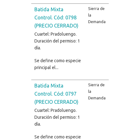
Sierra de
Batida Mixta
la
Control. Cód: 0798
Demanda
(PRECIO CERRADO)
Cuartel: Pradoluengo.
Duración del permiso: 1
día.
Se define como especie
principal el...
Sierra de
Batida Mixta
la
Control. Cód: 0797
Demanda
(PRECIO CERRADO)
Cuartel: Pradoluengo.
Duración del permiso: 1
día.
Se define como especie