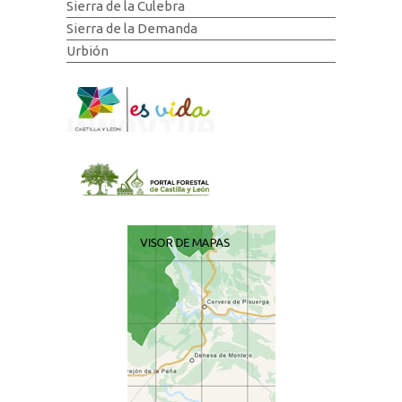
Sierra de la Culebra
Sierra de la Demanda
Urbión