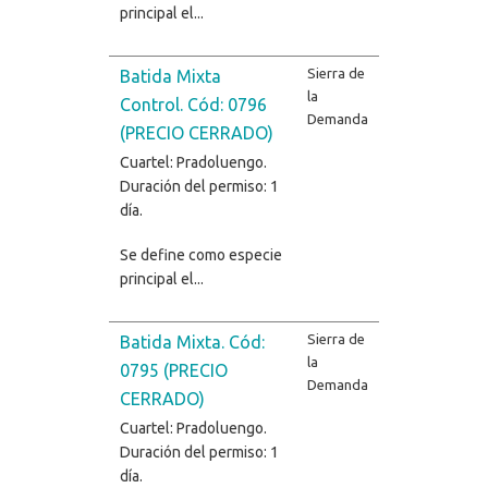
principal el...
Sierra de
Batida Mixta
la
Control. Cód: 0796
Demanda
(PRECIO CERRADO)
Cuartel: Pradoluengo.
Duración del permiso: 1
día.
Se define como especie
principal el...
Sierra de
Batida Mixta. Cód:
la
0795 (PRECIO
Demanda
CERRADO)
Cuartel: Pradoluengo.
Duración del permiso: 1
día.