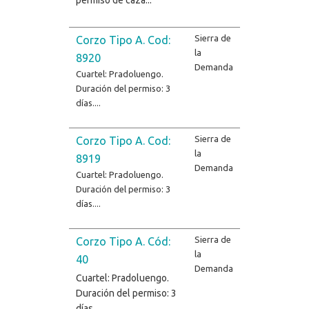
Sierra de
Corzo Tipo A. Cod:
la
8920
Demanda
Cuartel: Pradoluengo.
Duración del permiso: 3
días....
Sierra de
Corzo Tipo A. Cod:
la
8919
Demanda
Cuartel: Pradoluengo.
Duración del permiso: 3
días....
Sierra de
Corzo Tipo A. Cód:
la
40
Demanda
Cuartel: Pradoluengo.
Duración del permiso: 3
días.