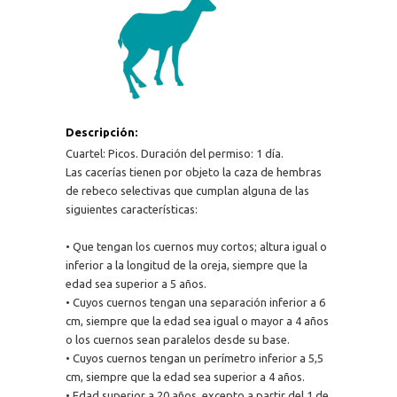
Descripción:
Cuartel: Picos. Duración del permiso: 1 día.
Las cacerías tienen por objeto la caza de hembras
de rebeco selectivas que cumplan alguna de las
siguientes características:
• Que tengan los cuernos muy cortos; altura igual o
inferior a la longitud de la oreja, siempre que la
edad sea superior a 5 años.
• Cuyos cuernos tengan una separación inferior a 6
cm, siempre que la edad sea igual o mayor a 4 años
o los cuernos sean paralelos desde su base.
• Cuyos cuernos tengan un perímetro inferior a 5,5
cm, siempre que la edad sea superior a 4 años.
• Edad superior a 20 años, excepto a partir del 1 de