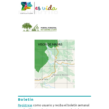
Boletín
Regístrese
como usuario y reciba el boletín semanal