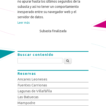
no apurar hasta los últimos segundos de la
subasta y así no tener un comportamiento
inesperado entre su navegador web y el
servidor de datos.
Leer más
Subasta finalizada
Buscar contenido
Buscar
Reservas
Ancares Leoneses
Fuentes Carrionas
Lagunas de Villafáfila
Las Batuecas
Mampodre