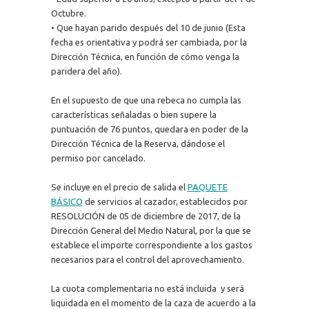
Octubre.
• Que hayan parido después del 10 de junio (Esta
fecha es orientativa y podrá ser cambiada, por la
Dirección Técnica, en función de cómo venga la
paridera del año).
En el supuesto de que una rebeca no cumpla las
características señaladas o bien supere la
puntuación de 76 puntos, quedara en poder de la
Dirección Técnica de la Reserva, dándose el
permiso por cancelado.
Se incluye en el precio de salida el
PAQUETE
BÁSICO
de servicios al cazador, establecidos por
RESOLUCIÓN de 05 de diciembre de 2017, de la
Dirección General del Medio Natural, por la que se
establece el importe correspondiente a los gastos
necesarios para el control del aprovechamiento.
La cuota complementaria no está incluida y será
liquidada en el momento de la caza de acuerdo a la