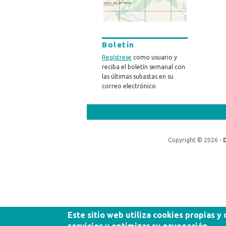
Boletín
Regístrese
como usuario y
reciba el boletín semanal con
las últimas subastas en su
correo electrónico
Copyright © 2026 -
Este sitio web utiliza cookies propias y