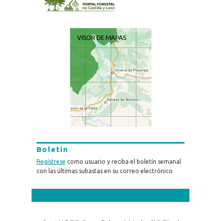
Boletín
Regístrese
como usuario y reciba el boletín semanal
con las últimas subastas en su correo electrónico