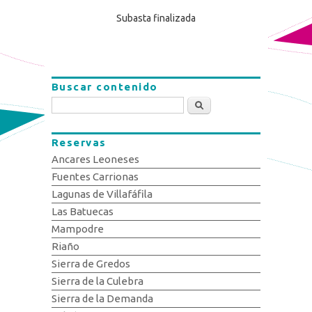
Subasta finalizada
Buscar contenido
Buscar
Reservas
Ancares Leoneses
Fuentes Carrionas
Lagunas de Villafáfila
Las Batuecas
Mampodre
Riaño
Sierra de Gredos
Sierra de la Culebra
Sierra de la Demanda