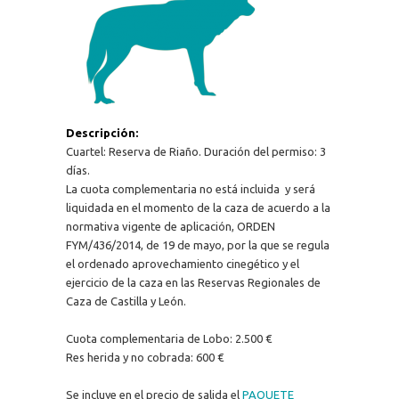
Descripción:
Cuartel: Reserva de Riaño. Duración del permiso: 3
días.
La cuota complementaria no está incluida y será
liquidada en el momento de la caza de acuerdo a la
normativa vigente de aplicación, ORDEN
FYM/436/2014, de 19 de mayo, por la que se regula
el ordenado aprovechamiento cinegético y el
ejercicio de la caza en las Reservas Regionales de
Caza de Castilla y León.
Cuota complementaria de Lobo: 2.500 €
Res herida y no cobrada: 600 €
Se incluye en el precio de salida el
PAQUETE