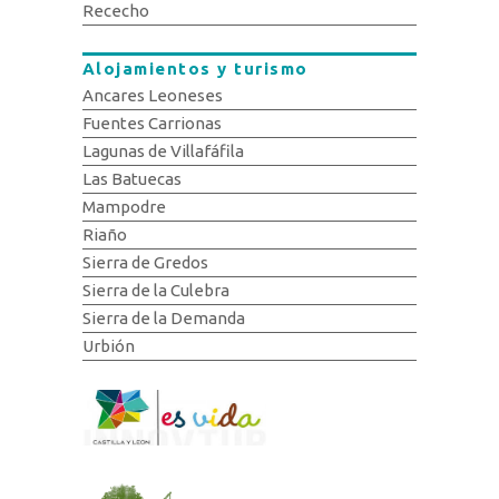
Rececho
Alojamientos y turismo
Ancares Leoneses
Fuentes Carrionas
Lagunas de Villafáfila
Las Batuecas
Mampodre
Riaño
Sierra de Gredos
Sierra de la Culebra
Sierra de la Demanda
Urbión